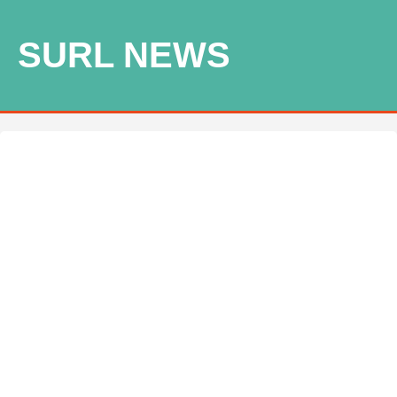
SURL NEWS