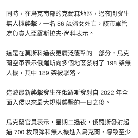
同時，在烏克南部的克爾森地區，過夜間發生
無人機襲擊，一名 86 歲婦女死亡，該市軍管
處負責人亞羅斯拉夫·尚科表示。
這是在莫斯科過夜更廣泛襲擊的一部分，烏克
蘭空軍表示俄羅斯向多個地區發射了 198 架無
人機，其中 189 架被擊落。
這波最新襲擊發生在俄羅斯發射自 2022 年全
面入侵以來最大規模襲擊的一日之後。
烏克蘭官員表示，星期二過夜，俄羅斯發射超
過 700 枚飛彈和無人機進入烏克蘭，導致至少