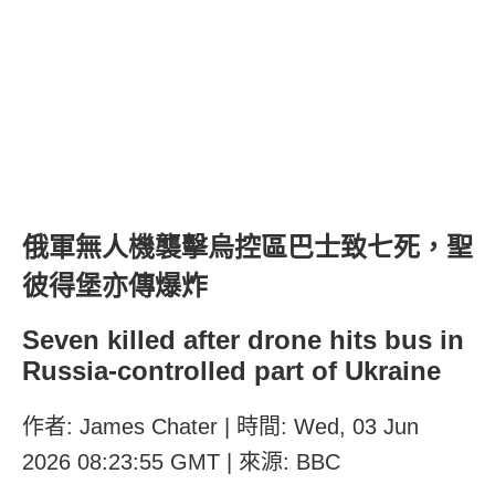
俄軍無人機襲擊烏控區巴士致七死，聖
彼得堡亦傳爆炸
Seven killed after drone hits bus in
Russia-controlled part of Ukraine
作者: James Chater | 時間: Wed, 03 Jun
2026 08:23:55 GMT | 來源: BBC