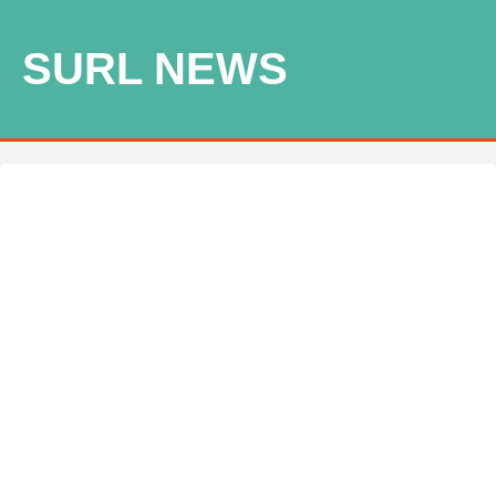
SURL NEWS