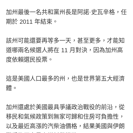
加州最後一名共和黨州長是阿諾·史瓦辛格，任
期於 2011 年結束。
該州可能還要再等多一天，甚至更多，才能知
道哪兩名候選人將在 11 月對決，因為加州高
度依賴選民投票。
這是美國人口最多的州，也是世界第五大經濟
體。
加州還處於美國最具爭議政治戰役的前沿，從
移民和氣候政策到無家可歸和住房可負擔性，
以及最近高漲的汽柴油價格，結果美國與伊朗