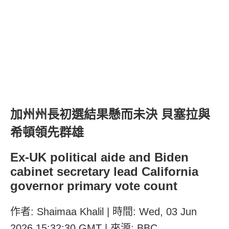
加州州長初選結果懸而未決 貝塞拉與
希頓領先群雄
Ex-UK political aide and Biden
cabinet secretary lead California
governor primary vote count
作者: Shaimaa Khalil | 時間: Wed, 03 Jun
2026 15:32:30 GMT | 來源: BBC