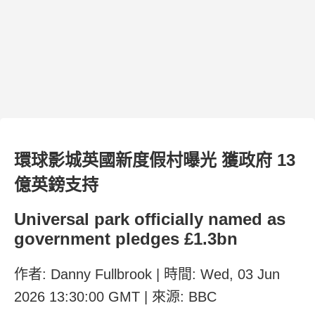
環球影城英國新度假村曝光 獲政府 13
億英鎊支持
Universal park officially named as
government pledges £1.3bn
作者: Danny Fullbrook | 時間: Wed, 03 Jun
2026 13:30:00 GMT | 來源: BBC