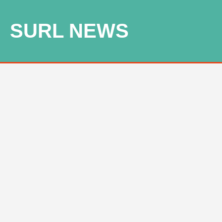
SURL NEWS