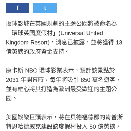
f
t
環球影城在英國規劃的主題公園將被命名為
「環球英國度假村」(Universal United
Kingdom Resort)，消息已披露，並將獲得 13
億英鎊的政府資金支持。
康卡斯 NBC 環球影業表示，預計該景點於
2031 年開幕時，每年將吸引 850 萬名遊客，
並有雄心將其打造為歐洲最受歡迎的主題公
園。
美國娛樂巨頭表示，將在貝德福德郡的肯普斯
特恩哈德威克建設該度假村投入 50 億英鎊，