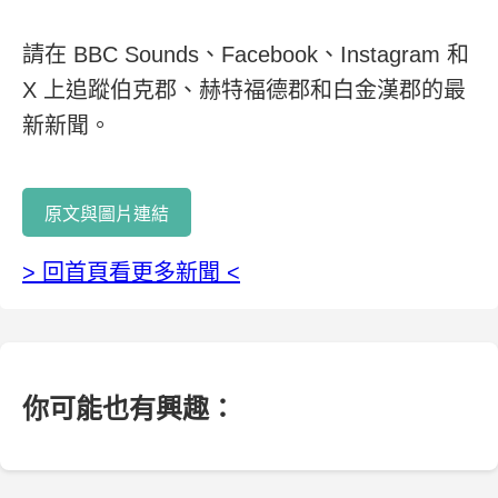
請在 BBC Sounds、Facebook、Instagram 和
X 上追蹤伯克郡、赫特福德郡和白金漢郡的最
新新聞。
原文與圖片連結
> 回首頁看更多新聞 <
你可能也有興趣：