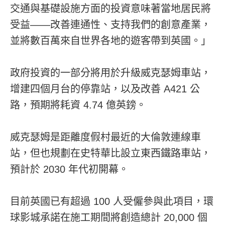
交通與基礎設施方面的投資意味著當地居民將
受益——改善連通性、支持我們的創意產業，
並將數百萬來自世界各地的遊客帶到英國。」
政府投資的一部分將用於升級威克瑟姆車站，
增建四個月台的停靠站，以及改善 A421 公
路，預期將耗資 4.74 億英鎊。
威克瑟姆是距離度假村最近的大倫敦連線車
站，但也規劃在史特華比設立東西鐵路車站，
預計於 2030 年代初開幕。
目前英國已有超過 100 人受僱參與此項目，環
球影城承諾在施工期間將創造總計 20,000 個