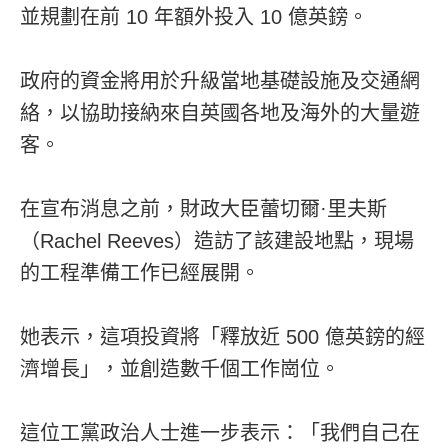
並規劃在前 10 年額外投入 10 億英鎊。
政府的資金將用於升級當地基礎設施及交通網
絡，以協助接納來自英國各地及海外的大量遊
客。
在宣布消息之前，財政大臣蕾切爾·里夫斯
（Rachel Reeves）造訪了該建設地點，現場
的工程準備工作已經展開。
她表示，這項投資將「釋放近 500 億英鎊的經
濟增長」，並創造數千個工作崗位。
這位工黨政治人士進一步表示：「我們自己在