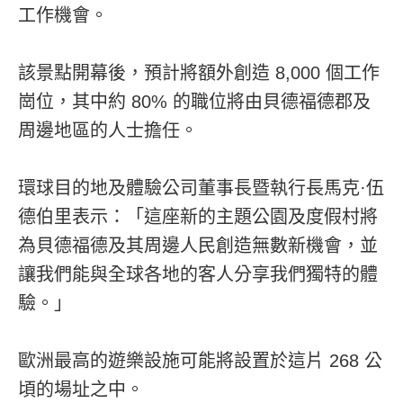
工作機會。
該景點開幕後，預計將額外創造 8,000 個工作
崗位，其中約 80% 的職位將由貝德福德郡及
周邊地區的人士擔任。
環球目的地及體驗公司董事長暨執行長馬克·伍
德伯里表示：「這座新的主題公園及度假村將
為貝德福德及其周邊人民創造無數新機會，並
讓我們能與全球各地的客人分享我們獨特的體
驗。」
歐洲最高的遊樂設施可能將設置於這片 268 公
頃的場址之中。