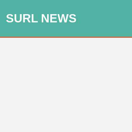
SURL NEWS