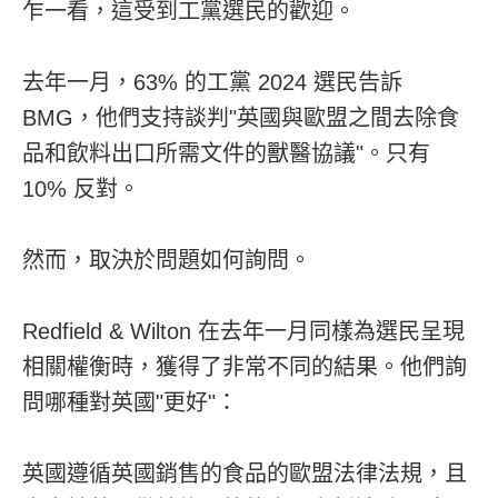
乍一看，這受到工黨選民的歡迎。
去年一月，63% 的工黨 2024 選民告訴
BMG，他們支持談判"英國與歐盟之間去除食
品和飲料出口所需文件的獸醫協議"。只有
10% 反對。
然而，取決於問題如何詢問。
Redfield & Wilton 在去年一月同樣為選民呈現
相關權衡時，獲得了非常不同的結果。他們詢
問哪種對英國"更好"：
英國遵循英國銷售的食品的歐盟法律法規，且