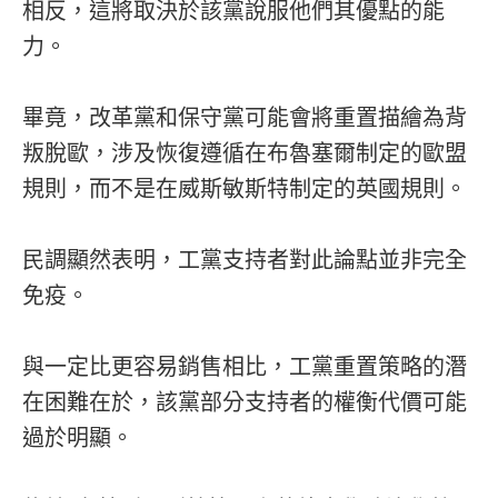
相反，這將取決於該黨說服他們其優點的能
力。
畢竟，改革黨和保守黨可能會將重置描繪為背
叛脫歐，涉及恢復遵循在布魯塞爾制定的歐盟
規則，而不是在威斯敏斯特制定的英國規則。
民調顯然表明，工黨支持者對此論點並非完全
免疫。
與一定比更容易銷售相比，工黨重置策略的潛
在困難在於，該黨部分支持者的權衡代價可能
過於明顯。