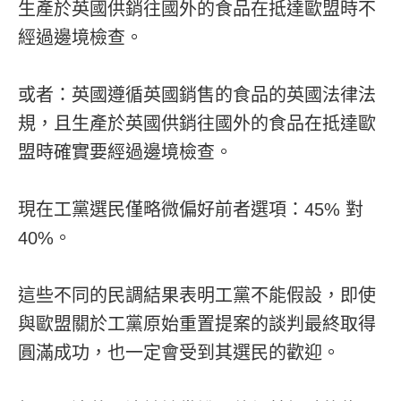
生產於英國供銷往國外的食品在抵達歐盟時不
經過邊境檢查。
或者：英國遵循英國銷售的食品的英國法律法
規，且生產於英國供銷往國外的食品在抵達歐
盟時確實要經過邊境檢查。
現在工黨選民僅略微偏好前者選項：45% 對
40%。
這些不同的民調結果表明工黨不能假設，即使
與歐盟關於工黨原始重置提案的談判最終取得
圓滿成功，也一定會受到其選民的歡迎。