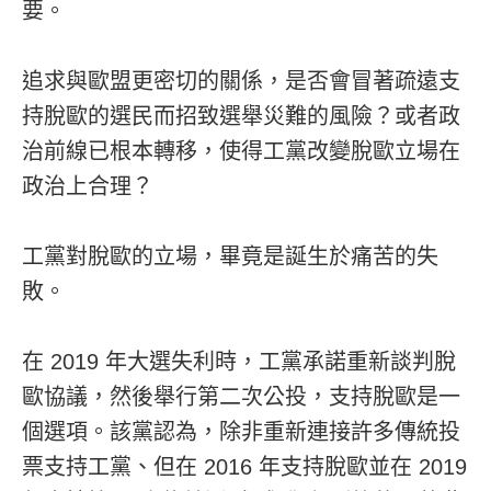
要。
追求與歐盟更密切的關係，是否會冒著疏遠支
持脫歐的選民而招致選舉災難的風險？或者政
治前線已根本轉移，使得工黨改變脫歐立場在
政治上合理？
工黨對脫歐的立場，畢竟是誕生於痛苦的失
敗。
在 2019 年大選失利時，工黨承諾重新談判脫
歐協議，然後舉行第二次公投，支持脫歐是一
個選項。該黨認為，除非重新連接許多傳統投
票支持工黨、但在 2016 年支持脫歐並在 2019