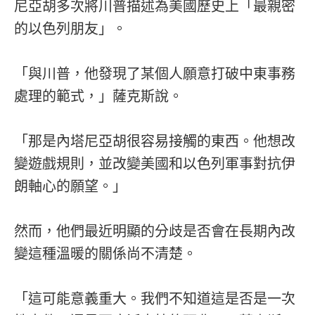
尼亞胡多次將川普描述為美國歷史上「最親密
的以色列朋友」。
「與川普，他發現了某個人願意打破中東事務
處理的範式，」薩克斯說。
「那是內塔尼亞胡很容易接觸的東西。他想改
變遊戲規則，並改變美國和以色列軍事對抗伊
朗軸心的願望。」
然而，他們最近明顯的分歧是否會在長期內改
變這種溫暖的關係尚不清楚。
「這可能意義重大。我們不知道這是否是一次