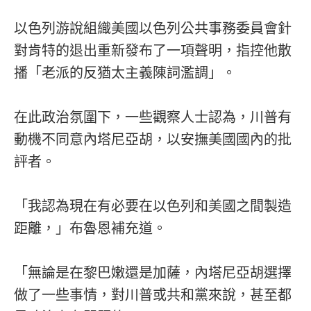
以色列游說組織美國以色列公共事務委員會針
對肯特的退出重新發布了一項聲明，指控他散
播「老派的反猶太主義陳詞濫調」。
在此政治氛圍下，一些觀察人士認為，川普有
動機不同意內塔尼亞胡，以安撫美國國內的批
評者。
「我認為現在有必要在以色列和美國之間製造
距離，」布魯恩補充道。
「無論是在黎巴嫩還是加薩，內塔尼亞胡選擇
做了一些事情，對川普或共和黨來說，甚至都