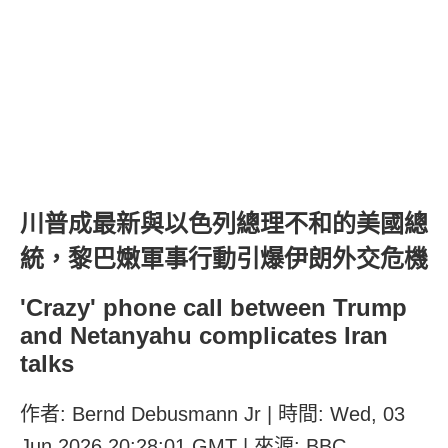
川普成最新與以色列總理不和的美國總
統，黎巴嫩軍事行動引爆伊朗外交危機
'Crazy' phone call between Trump
and Netanyahu complicates Iran
talks
作者: Bernd Debusmann Jr | 時間: Wed, 03
Jun 2026 20:28:01 GMT | 來源: BBC