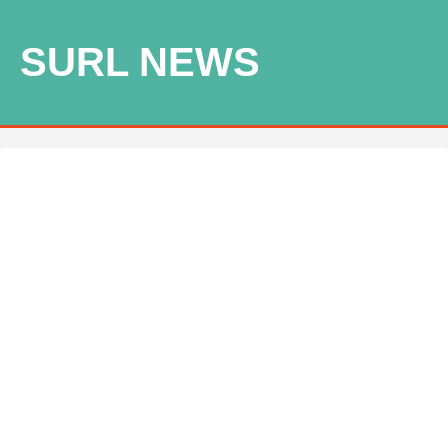
SURL NEWS