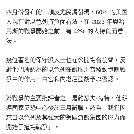
四月份發布的一項皮尤民調發現，60% 的美国
人現在對以色列持負面看法。在 2023 年與哈
馬斯的戰爭開始之前，有 42% 的人持負面看
法。
幾位著名的保守派人士也在公開場合發聲，反
對他們所認為的以色列在說服川普發動伊朗戰
爭中的作用，白宮和內塔尼亞胡予以否認。
對戰爭的主要批評者之一是約瑟夫·肯特，他領
導國家反恐中心後於三月辭職，認為「我們因
來自以色列及其強大的美國游說集團的壓力而
開始了這場戰爭」。