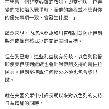
在學習一個非常艱難的教訓，即當你與一位善
變的領袖陷入戰爭時，而他的議程並不總與你
的優先事項一致，會發生什麼。」
廣泛來說，內塔尼亞胡和川普都同意防止伊朗
製造或擁有核武器的關鍵美國目標。
但在黎巴嫩，這些利益稍有分歧，以色列發誓
即使美伊談判繼續也會針對伊朗支持的赫佐拉
民兵。伊朗堅持說任何停火必須也包含黎巴
嫩。
就在美國公眾中批評長期以來對以色列的支持
日益增加的同時。