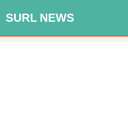
SURL NEWS