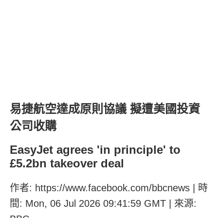
易捷航空達成原則協議 擬遭美國投資
公司收購
EasyJet agrees 'in principle' to
£5.2bn takeover deal
作者: https://www.facebook.com/bbcnews | 時
間: Mon, 06 Jul 2026 09:41:59 GMT | 來源: