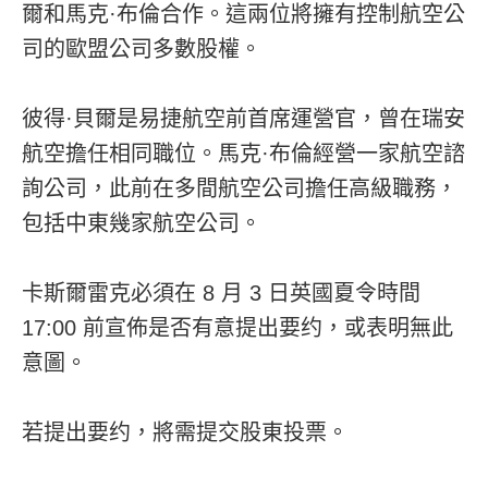
爾和馬克·布倫合作。這兩位將擁有控制航空公
司的歐盟公司多數股權。
彼得·貝爾是易捷航空前首席運營官，曾在瑞安
航空擔任相同職位。馬克·布倫經營一家航空諮
詢公司，此前在多間航空公司擔任高級職務，
包括中東幾家航空公司。
卡斯爾雷克必須在 8 月 3 日英國夏令時間
17:00 前宣佈是否有意提出要约，或表明無此
意圖。
若提出要约，將需提交股東投票。