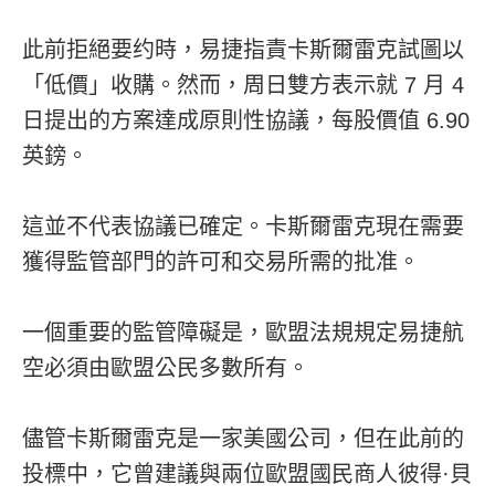
此前拒絕要约時，易捷指責卡斯爾雷克試圖以
「低價」收購。然而，周日雙方表示就 7 月 4
日提出的方案達成原則性協議，每股價值 6.90
英鎊。
這並不代表協議已確定。卡斯爾雷克現在需要
獲得監管部門的許可和交易所需的批准。
一個重要的監管障礙是，歐盟法規規定易捷航
空必須由歐盟公民多數所有。
儘管卡斯爾雷克是一家美國公司，但在此前的
投標中，它曾建議與兩位歐盟國民商人彼得·貝