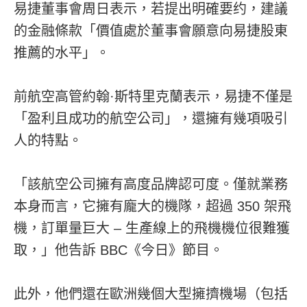
易捷董事會周日表示，若提出明確要约，建議
的金融條款「價值處於董事會願意向易捷股東
推薦的水平」。
前航空高管約翰·斯特里克蘭表示，易捷不僅是
「盈利且成功的航空公司」，還擁有幾項吸引
人的特點。
「該航空公司擁有高度品牌認可度。僅就業務
本身而言，它擁有龐大的機隊，超過 350 架飛
機，訂單量巨大 – 生產線上的飛機機位很難獲
取，」他告訴 BBC《今日》節目。
此外，他們還在歐洲幾個大型擁擠機場（包括