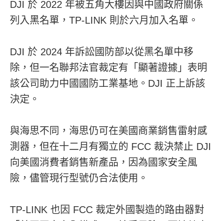
DJI 於 2022 年被五角大樓因與中國政府關係
列入黑名單，TP-LINK 則於六月加入名單。
DJI 於 2024 年訴訟國防部以從黑名單中移
除，但一名聯邦法官裁定有「顯著證據」表明
該公司助力中國國防工業基地。DJI 正上訴該
決定。
與海思不同，海思仍可在美國商業銷售雷射感
測器，但在十二月有獨立的 FCC 裁決禁止 DJI
向美國消費者銷售新產品，因為國家安全風
險，儘管現行型號仍合法使用。
TP-LINK 也因 FCC 裁定外國製造的路由器對