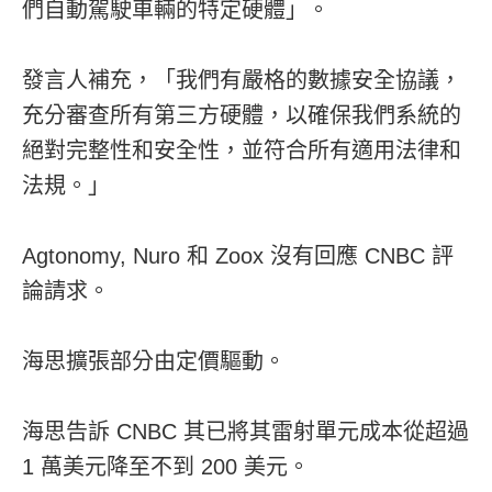
們自動駕駛車輛的特定硬體」。
發言人補充，「我們有嚴格的數據安全協議，
充分審查所有第三方硬體，以確保我們系統的
絕對完整性和安全性，並符合所有適用法律和
法規。」
Agtonomy, Nuro 和 Zoox 沒有回應 CNBC 評
論請求。
海思擴張部分由定價驅動。
海思告訴 CNBC 其已將其雷射單元成本從超過
1 萬美元降至不到 200 美元。