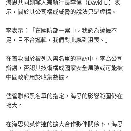
海思共同創辦人兼執行長李偉（David Li）表
示，關於其公司構成威脅的說法只是虛構。
李表示：「在國防部一案中，我認為證據不
足，且不合邏輯，我們對此感到沮喪。」
在首次關於被列入黑名單的專訪中，李為公司
辯護，否認其技術構成國家安全風險或可能被
中國政府用於收集數據。
儘管聯邦黑名單的指定，海思的影響範圍仍在
擴大。
在海思與英偉達的擴大合作夥伴關係下，海思