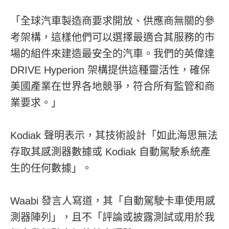
「全球汽車製造商要求開放、供應商無關的參
考架構，這樣他們可以選擇最適合其服務的市
場的組件來建造最安全的汽車。我們的英偉達
DRIVE Hyperion 架構提供這種靈活性，確保
美國產業在世界各地競爭，符合所有監管和商
業要求。」
Kodiak 聲明表示，其技術設計「如此海思無法
存取其感測器數據或 Kodiak 自動駕駛系統產
生的任何數據」。
Waabi 發言人寫道，其「自動駕駛卡車使用感
測器陣列」，且不「評論或披露測試或用於我