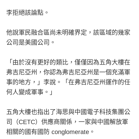
李拒絕該論點。
他說軍民融合區尚未明確界定，該區域的幾家
公司是美國公司。
「由於沒有更好的類比，僅僅因為五角大樓在
弗吉尼亞州，你認為弗吉尼亞州是一個充滿軍
事的地方，」李說。「在弗吉尼亞州運作的任
何人變成軍事。」
五角大樓也指出了海思與中國電子科技集團公
司（CETC）供應商關係，一家與中國解放軍
相關的國有國防 conglomerate。