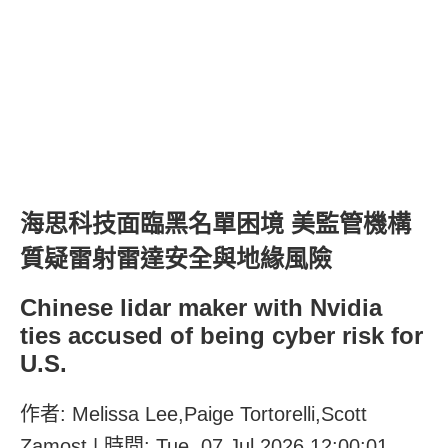
海思科技面臨黑名單困境 美監管機構
質疑雷射雷達安全與地緣風險
Chinese lidar maker with Nvidia
ties accused of being cyber risk for
U.S.
作者: Melissa Lee,Paige Tortorelli,Scott
Zamost | 時間: Tue, 07 Jul 2026 12:00:01