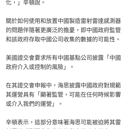
化，」辛頓說。
關於如何使用和放置中國製造雷射雷達感測器
的問題伴隨著更廣泛的擔憂，即中國政府監管
和該政府存取中國公司收集的數據的可能性。
美國證交會要求所有中國基點公司披露「中國
政府介入或控制的風險」。
在其證交會申報中，海思披露中國政府對規範
其運營具有「顯著監管，可能在任何時候影響
或介入我們的運營」。
辛頓表示，這部分意味著海思可能被迫將其雷