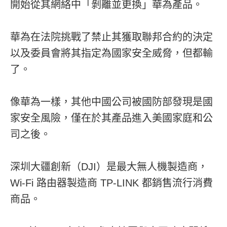
開始從其網絡中「剝離並更換」華為產品。
華為在法院挑戰了禁止其獲取聯邦合約的決定
以及委員會將其指定為國家安全威脅，但都輸
了。
像華為一樣，其他中國公司被國防部發現是國
家安全風險，僅在於其產品進入美國家庭和公
司之後。
深圳大疆創新（DJI）是最大無人機製造商，
Wi-Fi 路由器製造商 TP-LINK 都銷售流行消費
商品。