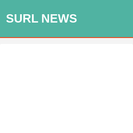
SURL NEWS