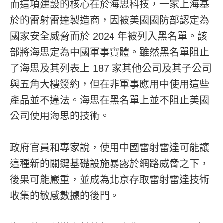
而這項建設的核心在於海思科技，一家上海基
於的雷射雷達製造商，因被美國國防部認定為
國家安全威脅而於 2024 年被列入黑名單。該
部將海思定為中國軍事實體。雖然黑名單阻止
了海思及其列表上 187 家其他公司及其子公司
與五角大樓簽約，但在非軍事應用中使用這些
產品並不違法。海思在黑名單上並不阻止美國
公司使用海思的技術。
政府官員和專家說，使用中國雷射雷達可能讓
這種新的關鍵基礎設施暴露於網路威脅之下，
後果可能嚴重，並成為北京存取雷射雷達技術
收集的敏感數據的後門。