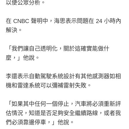
以便公眾分析。
在 CNBC 聲明中，海思表示問題在 24 小時內
解決。
「我們讓自己透明化，關於這確實能做什
麼，」他說。
李還表示自動駕駛系統設計有其他感測器如相
機和雷達系統可以彌補雷射失敗。
「如果其中任何一個停止，汽車將必須重新評
估情況，知道是否足夠安全繼續路線，或者我
們必須靠邊停車，」他說。