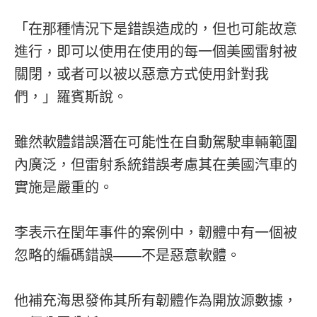
「在那種情況下是錯誤造成的，但也可能故意
進行，即可以使用在使用的每一個美國雷射被
關閉，或者可以被以惡意方式使用針對我
們，」羅賓斯說。
雖然軟體錯誤潛在可能性在自動駕駛車輛範圍
內廣泛，但雷射系統錯誤考慮其在美國汽車的
實施是嚴重的。
李表示在閏年事件的案例中，韌體中有一個被
忽略的編碼錯誤——不是惡意軟體。
他補充海思發佈其所有韌體作為開放源數據，