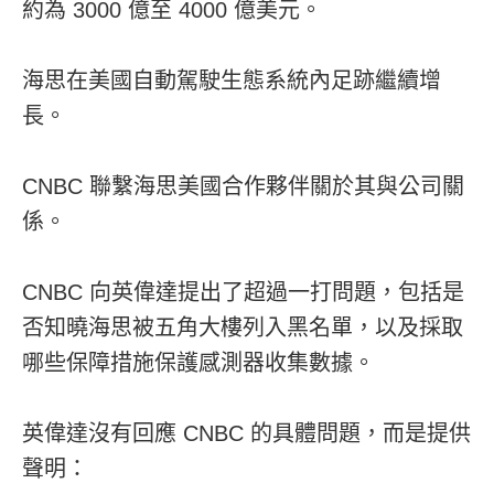
約為 3000 億至 4000 億美元。
海思在美國自動駕駛生態系統內足跡繼續增
長。
CNBC 聯繫海思美國合作夥伴關於其與公司關
係。
CNBC 向英偉達提出了超過一打問題，包括是
否知曉海思被五角大樓列入黑名單，以及採取
哪些保障措施保護感測器收集數據。
英偉達沒有回應 CNBC 的具體問題，而是提供
聲明：