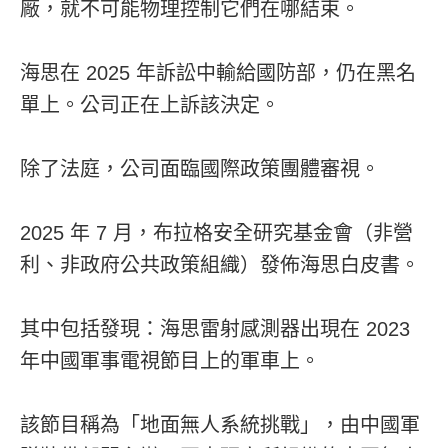
廠，就不可能物理控制它們在哪結束。
海思在 2025 年訴訟中輸給國防部，仍在黑名
單上。公司正在上訴該決定。
除了法庭，公司面臨國際政策團體審視。
2025 年 7 月，布拉格安全研究基金會（非營
利、非政府公共政策組織）發佈海思白皮書。
其中包括發現：海思雷射感測器出現在 2023
年中國軍事電視節目上的軍車上。
該節目稱為「地面無人系統挑戰」，由中國軍