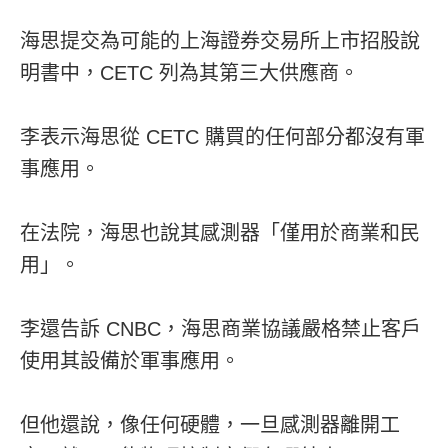
海思提交為可能的上海證券交易所上市招股說
明書中，CETC 列為其第三大供應商。
李表示海思從 CETC 購買的任何部分都沒有軍
事應用。
在法院，海思也說其感測器「僅用於商業和民
用」。
李還告訴 CNBC，海思商業協議嚴格禁止客戶
使用其設備於軍事應用。
但他還說，像任何硬體，一旦感測器離開工