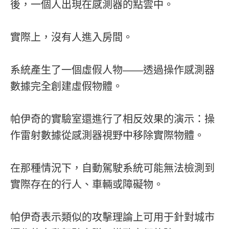
後，一個人出現在感測器的點雲中。
實際上，沒有人進入房間。
系統產生了一個虛假人物——透過操作感測器
數據完全創建虛假物體。
帕伊奇的實驗室還進行了相反效果的演示：操
作雷射數據從感測器視野中移除實際物體。
在那種情況下，自動駕駛系統可能無法檢測到
實際存在的行人、車輛或障礙物。
帕伊奇表示類似的攻擊理論上可用于針對城市