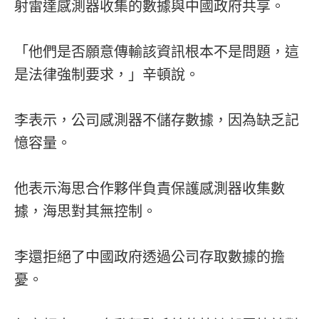
射雷達感測器收集的數據與中國政府共享。
「他們是否願意傳輸該資訊根本不是問題，這
是法律強制要求，」辛頓說。
李表示，公司感測器不儲存數據，因為缺乏記
憶容量。
他表示海思合作夥伴負責保護感測器收集數
據，海思對其無控制。
李還拒絕了中國政府透過公司存取數據的擔
憂。