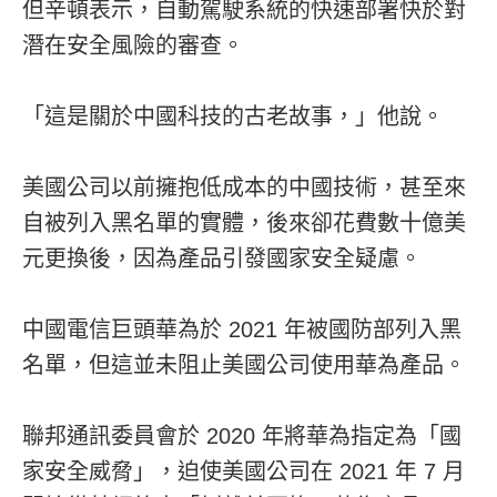
但辛頓表示，自動駕駛系統的快速部署快於對
潛在安全風險的審查。
「這是關於中國科技的古老故事，」他說。
美國公司以前擁抱低成本的中國技術，甚至來
自被列入黑名單的實體，後來卻花費數十億美
元更換後，因為產品引發國家安全疑慮。
中國電信巨頭華為於 2021 年被國防部列入黑
名單，但這並未阻止美國公司使用華為產品。
聯邦通訊委員會於 2020 年將華為指定為「國
家安全威脅」，迫使美國公司在 2021 年 7 月