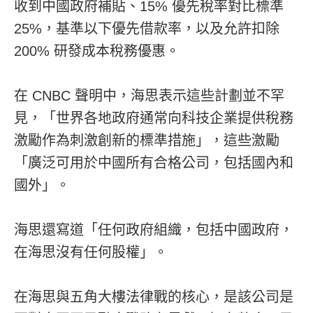
收到中國政府補貼、15% 優先稅率對比標準
25%，基準以下優先借款率，以及允許扣除
200% 研發成本稅務優惠。
在 CNBC 聲明中，海思表示這些計劃並不罕
見，「世界各地政府通常向科技企業提供稅務
激勵作為刺激創新的標準措施」，這些激勵
「廣泛可用於中國所有合格公司，包括國內和
國外」。
海思還寫道「任何政府組織，包括中國政府，
在海思沒有任何股權」。
在海思與五角大樓法律戰的核心，是該公司是