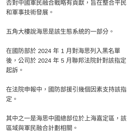
否對中國軍民融合戰略有貢獻，旨在整合平民
和軍事技術發展。
五角大樓說海思是該生態系統的一部分。
在國防部於 2024 年 1 月對海思列入黑名單
後，公司於 2024 年 5 月聯邦法院針對該指定
起訴。
在法院申報中，國防部援引幾個因素支持該指
定。
其中之一是海思中國總部位於上海嘉定區，該
區域與軍民融合計劃相關。