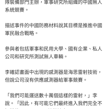
隊裝備部門主辦，軍事研究所組織的中國無人
系統競賽。
描述事件的中國防務材料說其目標是推進中國
軍民融合戰略。
參與者包括軍事和民用大學、國有企業、私人
公司和研究所測試無人車輛。
李確認畫面中出現的感測器是海思雷射技術，
但說公司沒有供應感測器給軍事競賽。
「我們可能運送數十萬個這樣的雷射，」李
說。「因此，有可能它們最終進入我們完全不