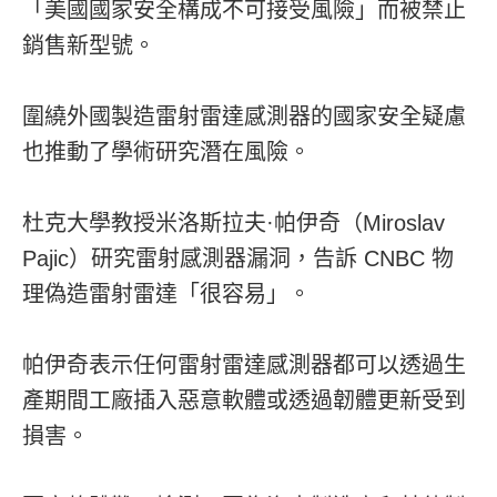
「美國國家安全構成不可接受風險」而被禁止
銷售新型號。
圍繞外國製造雷射雷達感測器的國家安全疑慮
也推動了學術研究潛在風險。
杜克大學教授米洛斯拉夫·帕伊奇（Miroslav
Pajic）研究雷射感測器漏洞，告訴 CNBC 物
理偽造雷射雷達「很容易」。
帕伊奇表示任何雷射雷達感測器都可以透過生
產期間工廠插入惡意軟體或透過韌體更新受到
損害。