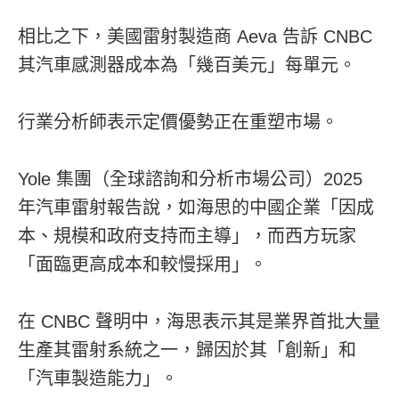
相比之下，美國雷射製造商 Aeva 告訴 CNBC
其汽車感測器成本為「幾百美元」每單元。
行業分析師表示定價優勢正在重塑市場。
Yole 集團（全球諮詢和分析市場公司）2025
年汽車雷射報告說，如海思的中國企業「因成
本、規模和政府支持而主導」，而西方玩家
「面臨更高成本和較慢採用」。
在 CNBC 聲明中，海思表示其是業界首批大量
生產其雷射系統之一，歸因於其「創新」和
「汽車製造能力」。