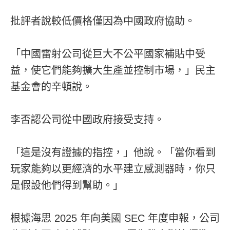
批評者說較低價格僅因為中國政府協助。
「中國雷射公司從巨大不公平國家補貼中受
益，使它們能夠擴大生產並控制市場，」民主
基金會的辛頓說。
李否認公司從中國政府接受支持。
「這是沒有證據的指控，」他說。「當你看到
玩家能夠以更經濟的水平建立感測器時，你只
是假設他們得到幫助。」
根據海思 2025 年向美國 SEC 年度申報，公司