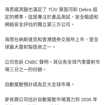
海思感測器也滿足了 TÜV 萊茵河和 Dekra 設
定的標準，這是專注於產品測試、安全驗證和
網絡安全評估的獨立第三方公司。
海思在納斯達克和香港證券交易所上市，是全
球最大雷射製造商之一。
公司告訴 CNBC 聲明，其佔有全球汽車雷射市
場三分之一的份額。
自動駕駛預計成為巨大全球市場。
麥肯錫公司估計自動駕駛市場潛力到 2035 年