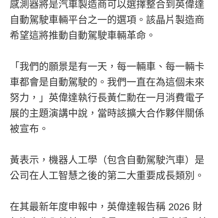
感測器將是汽車製造商可以選擇整合到英偉達
自動駕駛車輛平台之一的選項。該晶片製造商
希望這將推動自動駕駛車輛革命。
「我們的願景是有一天，每一輛車、每一輛卡
車都會是自動駕駛的。我們一直在為這個未來
努力，」英偉達執行長黃仁勳在一月消費電子
展的主題演講中說，當時該擴大合作夥伴關係
被宣布。
黃表示，機器人工學（包含自動駕駛汽車）是
公司在人工智慧之後的第二大重要成長類別。
在其最新年度申報中，英偉達報告稱 2026 財