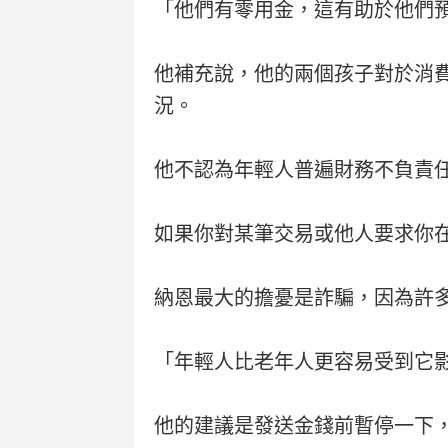
「他們有零用金，這有助於他們
他補充說，他的兩個孩子對於消
況。
他不認為年輕人普遍財務不負責
如果你對某筆交易或他人要求你
納恩最大的擔憂是詐騙，因為許
「年輕人比老年人更容易受到它
他的建議是發送金錢前暫停一下