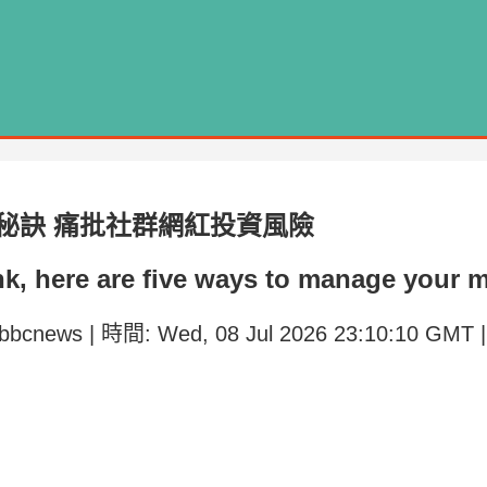
秘訣 痛批社群網紅投資風險
ank, here are five ways to manage your
/bbcnews | 時間: Wed, 08 Jul 2026 23:10:10 GMT