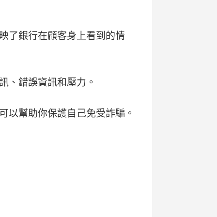
映了銀行在顧客身上看到的情
訊、錯誤資訊和壓力。
可以幫助你保護自己免受詐騙。