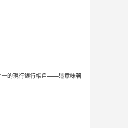
之一的現行銀行帳戶——這意味著