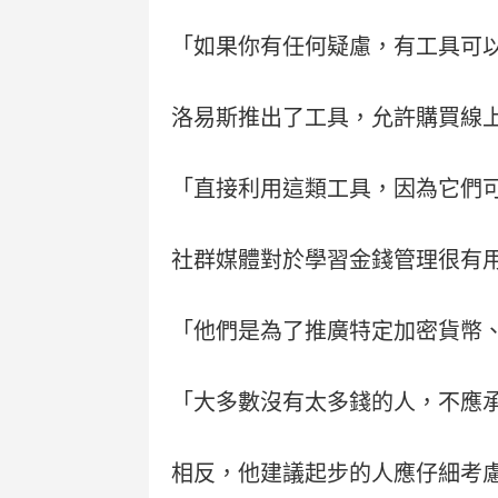
「如果你有任何疑慮，有工具可
洛易斯推出了工具，允許購買線
「直接利用這類工具，因為它們
社群媒體對於學習金錢管理很有
「他們是為了推廣特定加密貨幣
「大多數沒有太多錢的人，不應
相反，他建議起步的人應仔細考