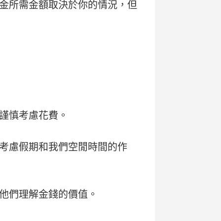
金所需金額取決於你的情況，但
謹慎考慮花費。
考慮假期和我們空閒時間的作
他們理解金錢的價值。