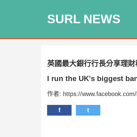
SURL NEWS
英國最大銀行行長分享理財
I run the UK's biggest b
作者: https://www.facebook.com
f
t