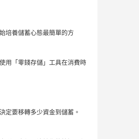
始培養儲蓄心態最簡單的方
使用「零錢存儲」工具在消費時
決定要移轉多少資金到儲蓄。