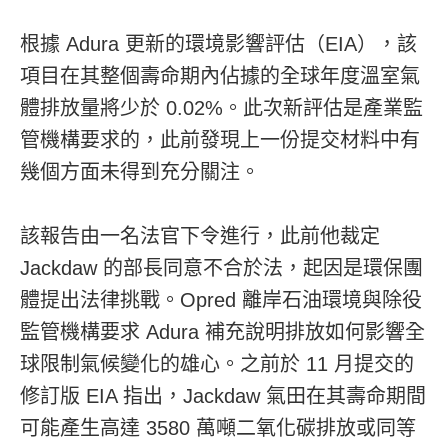
根據 Adura 更新的環境影響評估（EIA），該
項目在其整個壽命期內佔據的全球年度溫室氣
體排放量將少於 0.02%。此次新評估是產業監
管機構要求的，此前發現上一份提交材料中有
幾個方面未得到充分關注。
該報告由一名法官下令進行，此前他裁定
Jackdaw 的部長同意不合於法，起因是環保團
體提出法律挑戰。Opred 離岸石油環境與除役
監管機構要求 Adura 補充說明排放如何影響全
球限制氣候變化的雄心。之前於 11 月提交的
修訂版 EIA 指出，Jackdaw 氣田在其壽命期間
可能產生高達 3580 萬噸二氧化碳排放或同等