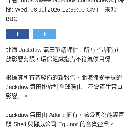
作者: https://www.facebook.com/bbcnews | 時
間: Wed, 08 Jul 2026 12:59:00 GMT | 來源:
BBC
f
t
北海 Jackdaw 氣田爭議評估：所有者聲稱排
放影響有限，環保組織指責不符氣候目標
根據其所有者發佈的新報告，北海備受爭議的
Jackdaw 氣田排放對全球暖化「不會產生實質
影響」。
Jackdaw 氣田由 Adura 擁有，該公司為能源巨
頭 Shell 與挪威公司 Equinor 的合資企業。