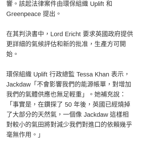
響。該起法律案件由環保組織 Uplift 和
Greenpeace 提出。
在其判決書中，Lord Ericht 要求英國政府提供
更詳細的氣候評估和新的批准，生產方可開
始。
環保組織 Uplift 行政總監 Tessa Khan 表示，
Jackdaw「不會影響我們的能源帳單，對增加
我們的氣體供應也無足輕重」。她補充說：
「事實是，在鑽探了 50 年後，英國已經燒掉
了大部分的天然氣，一個像 Jackdaw 這樣相
對較小的氣田將對減少我們對進口的依賴幾乎
毫無作用。」