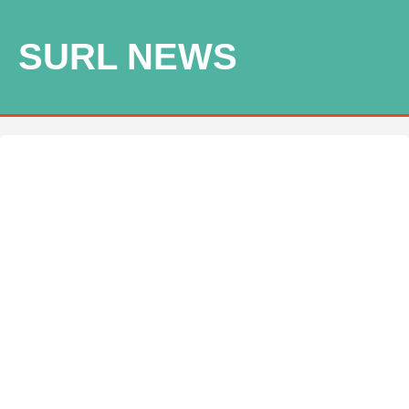
SURL NEWS