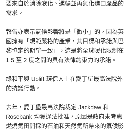
要來自於消除液化、運輸並再氣化進口產品的
需求。
報告亦表示氣候影響將是「微小」的，因為英
國擁有「規範嚴格的產業，其目標和承諾與巴
黎協定的期望一致」，這是將全球暖化限制在
1.5 至 2 度之間的具有法律約束力的承諾。
綠和平與 Uplift 環保人士在愛丁堡最高法院外
的抗議行動。
去年，愛丁堡最高法院裁定 Jackdaw 和
Rosebank 均獲違法批准，原因是政府未考慮
燃燒氣田開採的石油和天然氣所帶來的氣候影