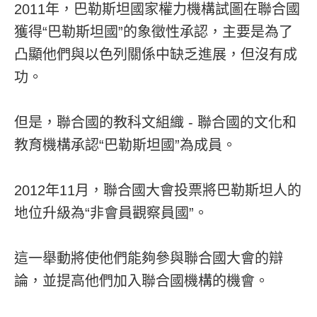
2011年，巴勒斯坦國家權力機構試圖在聯合國
獲得“巴勒斯坦國”的象徵性承認，主要是為了
凸顯他們與以色列關係中缺乏進展，但沒有成
功。
但是，聯合國的教科文組織 - 聯合國的文化和
教育機構承認“巴勒斯坦國”為成員。
2012年11月，聯合國大會投票將巴勒斯坦人的
地位升級為“非會員觀察員國”。
這一舉動將使他們能夠參與聯合國大會的辯
論，並提高他們加入聯合國機構的機會。