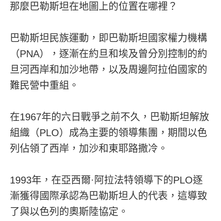
那麼巴勒斯坦在地圖上的位置在哪裡？
巴勒斯坦民族運動，即巴勒斯坦國家權力機構
（PNA），逐漸在約旦和埃及曾分別控制的約
旦河西岸和加沙地帶，以及周邊阿拉伯國家的
難民營中重組。
在1967年的六日戰爭之前不久，巴勒斯坦解放
組織（PLO）成為主要的領導集團，期間以色
列佔領了西岸，加沙和東耶路撒冷。
1993年，在亞西爾·阿拉法特領導下的PLO逐
漸獲得國際承認為巴勒斯坦人的代表，這導致
了與以色列的奧斯陸協定。