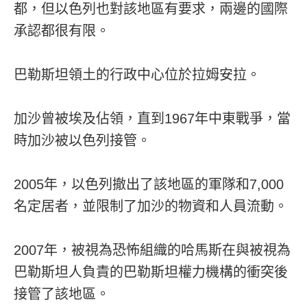
都，但以色列也對該地區有要求，兩邊的國際
承認都很有限。
巴勒斯坦領土的行政中心位於拉姆安拉。
加沙曾被埃及佔領，直到1967年中東戰爭，當
時加沙被以色列接管。
2005年，以色列撤出了該地區的軍隊和7,000
名定居者，並限制了加沙的物資和人員流動。
2007年，被視為恐怖組織的哈馬斯在與被視為
巴勒斯坦人負責的巴勒斯坦權力機構的衝突後
接管了該地區。