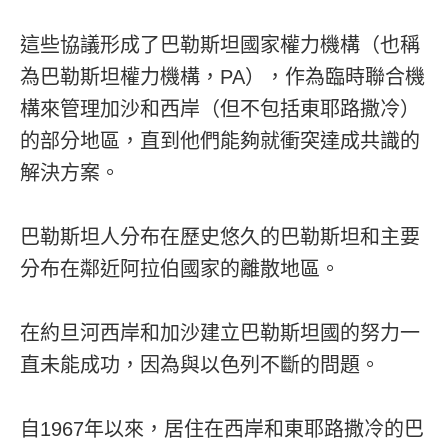
這些協議形成了巴勒斯坦國家權力機構（也稱
為巴勒斯坦權力機構，PA），作為臨時聯合機
構來管理加沙和西岸（但不包括東耶路撒冷）
的部分地區，直到他們能夠就衝突達成共識的
解決方案。
巴勒斯坦人分布在歷史悠久的巴勒斯坦和主要
分布在鄰近阿拉伯國家的離散地區。
在約旦河西岸和加沙建立巴勒斯坦國的努力一
直未能成功，因為與以色列不斷的問題。
自1967年以來，居住在西岸和東耶路撒冷的巴