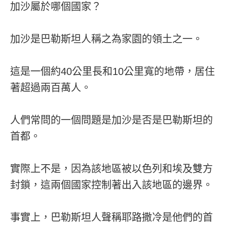
加沙屬於哪個國家？
加沙是巴勒斯坦人稱之為家園的領土之一。
這是一個約40公里長和10公里寬的地帶，居住
著超過兩百萬人。
人們常問的一個問題是加沙是否是巴勒斯坦的
首都。
實際上不是，因為該地區被以色列和埃及雙方
封鎖，這兩個國家控制著出入該地區的邊界。
事實上，巴勒斯坦人聲稱耶路撒冷是他們的首