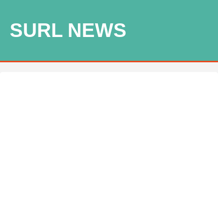
SURL NEWS