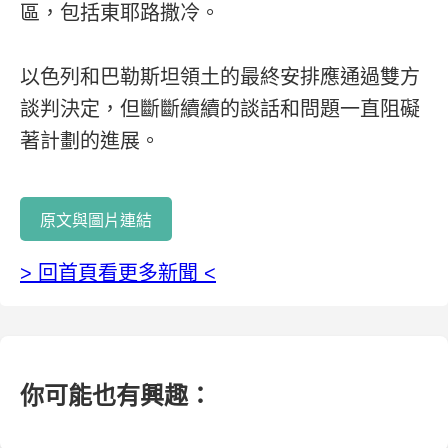
區，包括東耶路撒冷。
以色列和巴勒斯坦領土的最終安排應通過雙方
談判決定，但斷斷續續的談話和問題一直阻礙
著計劃的進展。
原文與圖片連結
> 回首頁看更多新聞 <
你可能也有興趣：