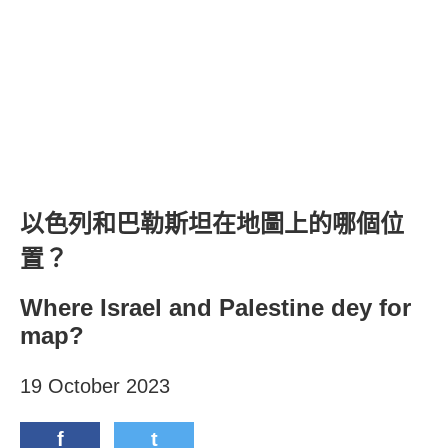
以色列和巴勒斯坦在地圖上的哪個位
置？
Where Israel and Palestine dey for
map?
19 October 2023
f
t