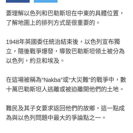
要理解以色列和巴勒斯坦在中東的具體位置，
了解地圖上的排列方式是很重要的。
1948年英國委任統治結束後，以色列宣布獨
立，隨後戰爭爆發，導致巴勒斯坦領土被分為
以色列，約旦和埃及。
在這場被稱為“Nakba”或“大災難”的戰爭中，數
十萬巴勒斯坦人逃離或被迫離開他們的土地。
難民及其子女要求返回他們的故鄉，這一點成
為與以色列問題中最大的爭論點之一。