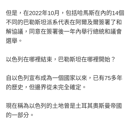
但是，在2022年10月，包括哈馬斯在內的14個
不同的巴勒斯坦派系代表在阿爾及爾簽署了和
解協議，同意在簽署後一年內舉行總統和議會
選舉。
以色列在哪裡結束，巴勒斯坦在哪裡開始？
自以色列宣布成為一個國家以來，已有75多年
的歷史，但邊界從未完全確定。
現在稱為以色列的土地曾是土耳其奧斯曼帝國
的一部分。