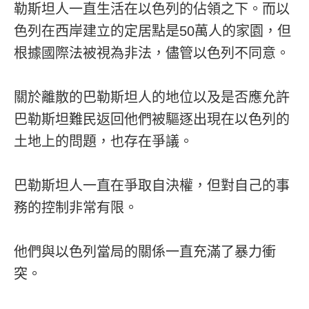
勒斯坦人一直生活在以色列的佔領之下。而以
色列在西岸建立的定居點是50萬人的家園，但
根據國際法被視為非法，儘管以色列不同意。
關於離散的巴勒斯坦人的地位以及是否應允許
巴勒斯坦難民返回他們被驅逐出現在以色列的
土地上的問題，也存在爭議。
巴勒斯坦人一直在爭取自決權，但對自己的事
務的控制非常有限。
他們與以色列當局的關係一直充滿了暴力衝
突。