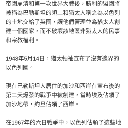
帝國崩潰和第一次世界大戰後，勝利的盟國將
被稱為巴勒斯坦的領土和猶太人稱之為以色列
的土地交給了英國，讓他們管理並為猶太人創
建一個國家，而不破壞該地區非猶太人的民事
和宗教權利。
1948年5月14日，猶太領袖宣布了沒有邊界的
以色列國。
現在巴勒斯坦人居住的加沙和西岸在宣布後的
第二天爆發的戰爭中被創建，當時埃及佔領了
加沙地帶，約旦佔領了西岸。
在1967年的六日戰爭中，以色列佔領了這些地