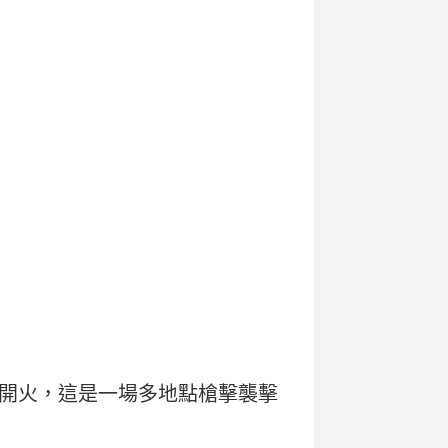
開火，這是一場多地點槍擊襲擊