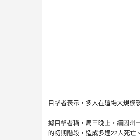
目擊者表示，多人在這場大規模
據目擊者稱，周三晚上，緬因州
的初期階段，造成多達22人死亡