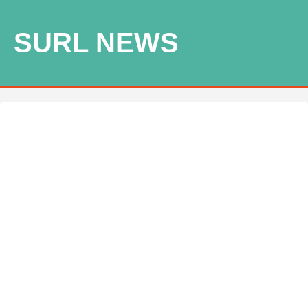
SURL NEWS