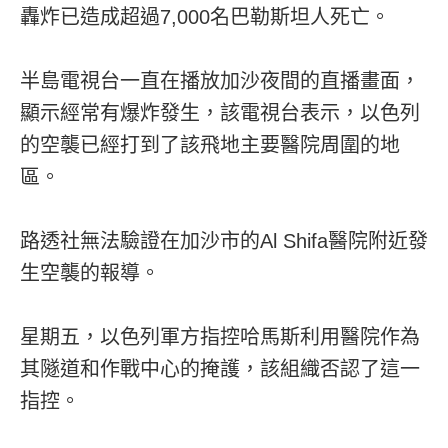
轟炸已造成超過7,000名巴勒斯坦人死亡。
半島電視台一直在播放加沙夜間的直播畫面，
顯示經常有爆炸發生，該電視台表示，以色列
的空襲已經打到了該飛地主要醫院周圍的地
區。
路透社無法驗證在加沙市的Al Shifa醫院附近發
生空襲的報導。
星期五，以色列軍方指控哈馬斯利用醫院作為
其隧道和作戰中心的掩護，該組織否認了這一
指控。