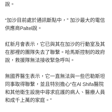
說。
“加沙目前處於通訊斷點中，” 加沙最大的電信
供應商Paltel說。
紅新月會表示，它已與其在加沙的行動室及其
在那裡的團隊失去了聯繫。哈馬斯控制的政府
說，救援隊無法接收緊急呼叫。
無國界醫生表示，它一直無法與一些巴勒斯坦
同事取得聯繫，並且特別擔心“在Al Shifa醫院
和其他衛生設施中尋求庇護的病人、醫療人員
和成千上萬的家庭。”