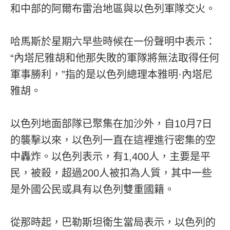
和中部的阿爾布雷治地區與以色列軍隊交火。
哈馬斯於星期六早些時候在一份聲明中表示：
“內塔尼雅胡和他那失敗的軍隊將無法取得任何
軍事勝利，”指的是以色列總理本雅明·內塔尼
雅胡。
以色列地面部隊已聚集在加沙外，自10月7日
的襲擊以來，以色列一直在這裡進行密集的空
中轟炸。以色列表示，有1,400人，主要是平
民，被殺，超過200人被扣為人質，其中一些
是外國公民或具有以色列雙重國籍。
從那時起，巴勒斯坦衛生當局表示，以色列的