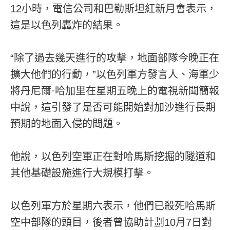
12小時，電信公司和巴勒斯坦紅新月會表示，
這是以色列轟炸的結果。
“除了過去幾天進行的攻擊，地面部隊今晚正在
擴大他們的行動，”以色列軍方發言人、海軍少
將丹尼爾·哈加里在星期五晚上的電視新聞簡報
中說，這引發了是否可能開始對加沙進行長期
預期的地面入侵的問題。
他說，以色列空軍正在對哈馬斯挖掘的隧道和
其他基礎設施進行大規模打擊。
以色列軍方於星期六表示，他們已殺死哈馬斯
空中部隊的頭目，後者曾協助計劃10月7日對