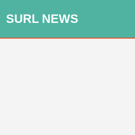
SURL NEWS