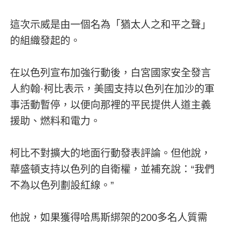
這次示威是由一個名為「猶太人之和平之聲」
的組織發起的。
在以色列宣布加強行動後，白宮國家安全發言
人約翰·柯比表示，美國支持以色列在加沙的軍
事活動暫停，以便向那裡的平民提供人道主義
援助、燃料和電力。
柯比不對擴大的地面行動發表評論。但他說，
華盛頓支持以色列的自衛權，並補充說：“我們
不為以色列劃設紅線。”
他說，如果獲得哈馬斯綁架的200多名人質需