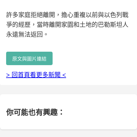
許多家庭拒絕離開，擔心重複以前與以色列戰
爭的經歷，當時離開家園和土地的巴勒斯坦人
永遠無法返回。
原文與圖片連結
> 回首頁看更多新聞 <
你可能也有興趣：