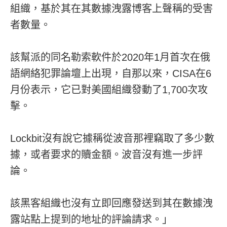
組織，基於其在其數據洩露博客上聲稱的受害
者數量。
該幫派的同名勒索軟件於2020年1月首次在俄
語網絡犯罪論壇上出現，自那以來，CISA在6
月份表示，它已對美國組織發動了1,700次攻
擊。
Lockbit沒有說它據稱從波音那裡竊取了多少數
據，或者要求的贖金額。波音沒有進一步評
論。
該黑客組織也沒有立即回應發送到其在數據洩
露站點上提到的地址的評論請求。」