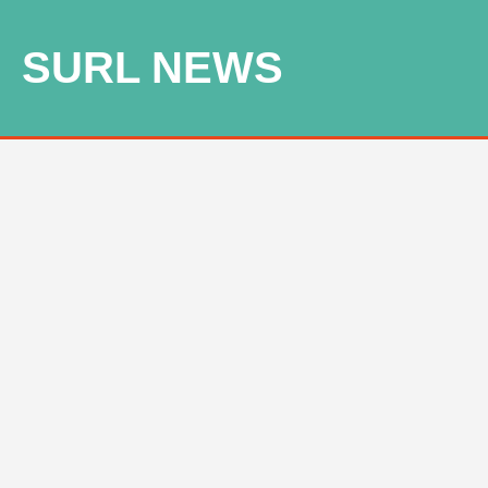
SURL NEWS