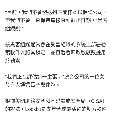
“目前，我們不會發送列表或樣本以保護公司，
但我們不會一直保持這樣直到截止日期，”黑客
組織說。
該黑客組織通常會在受害組織的系統上部署勒
索軟件以將其鎖定，並且還會竊取敏感數據用
於勒索。
“我們正在評估這一主張，”波音公司的一位女
發言人通過電子郵件說。
根據美國網絡安全和基礎設施安全局（CISA）
的說法，Lockbit是去年全球最活躍的勒索軟件