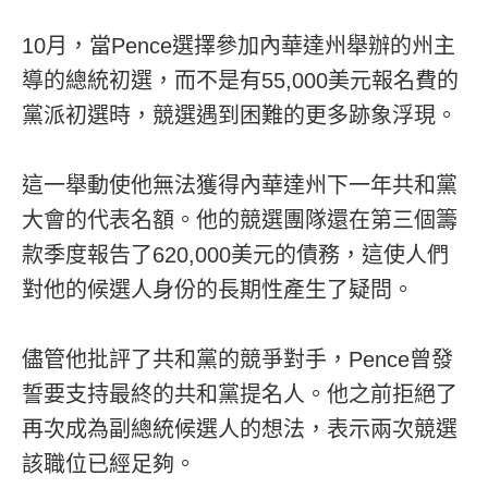
10月，當Pence選擇參加內華達州舉辦的州主
導的總統初選，而不是有55,000美元報名費的
黨派初選時，競選遇到困難的更多跡象浮現。
這一舉動使他無法獲得內華達州下一年共和黨
大會的代表名額。他的競選團隊還在第三個籌
款季度報告了620,000美元的債務，這使人們
對他的候選人身份的長期性產生了疑問。
儘管他批評了共和黨的競爭對手，Pence曾發
誓要支持最終的共和黨提名人。他之前拒絕了
再次成為副總統候選人的想法，表示兩次競選
該職位已經足夠。