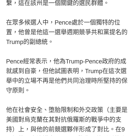
繫，這在該州是一個關鍵的選民群體。
在眾多候選人中，Pence處於一個獨特的位
置，他曾是他這一選舉週期競爭共和黨提名的
Trump的副總統。
Pence經常表示，他為Trump-Pence政府的成
就感到自豪，但他試圖表明，Trump在這次選
舉中的立場不再是他們共同治理時所堅持的保
守原則。
他在社會安全、堕胎限制和外交政策（主要是
美國對烏克蘭在其對抗俄羅斯的戰爭中的支
持）上，與他的前競選夥伴形成了對比。在9