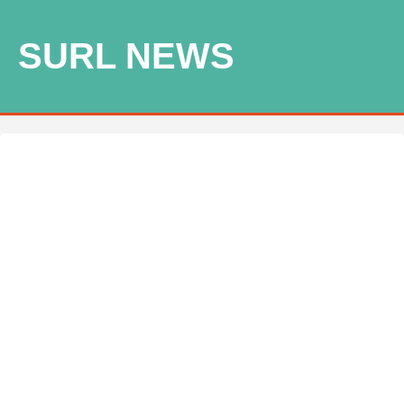
SURL NEWS