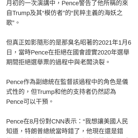
月初的一次演講中，Pence警告了他所稱的來
自Trump及其“模仿者”的“民粹主義的海妖之
歌”。
但真正如影隨形的是那臭名昭著的2021年1月6
日，當時Pence在拒絕在國會證實2020年選舉
期間拒絕選舉票的過程中與老闆決裂。
Pence作為副總統在監督該過程中的角色是儀
式性的，但Trump和他的支持者仍然認為
Pence可以干預。
Pence在8月份對CNN表示：“我想讓美國人民
知道，特朗普總統當時錯了，他現在還是錯