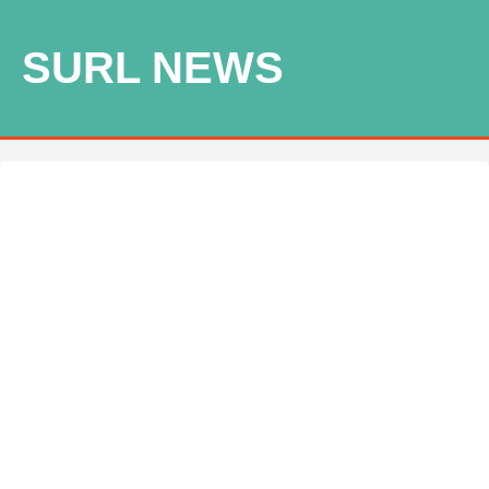
SURL NEWS