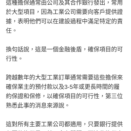
這種擔保通常由公司及其合作銀行發出，常用
於大型項目，因為工業公司需要向客戶提供證
據，表明他們可以在建設過程中滿足特定的責
任。
換句話說，這是一個金融後盾，確保項目的可
行性。
跨越數年的大型工業訂單通常需要這些擔保來
確保業主的預付款以及3-5年或更長時間的履
約保證和保修，以確保項目的可行性，第三位
熟悉此事的消息來源說。
這對所有主要工業公司都適用，只要銀行提供