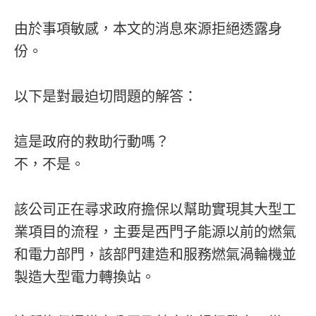
由於事項敏感，本文的消息來源拒絕透露身
份。
以下是對最迫切問題的解答：
這是政府的救助行動嗎？
不，不是。
該公司正在尋求政府擔保以幫助實現其大型工
業項目的流程，主要是西門子能源以前的燃氣
和電力部門，該部門建造和服務燃氣渦輪機並
製造大型電力轉換站。