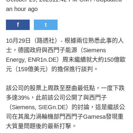
an hour ago
f
t
10月29日（路透社）- 根據兩位熟悉此事的人
士，德國政府與西門子能源（Siemens
Energy, ENR1n.DE）周末繼續就大約150億歐
元（159億美元）的擔保進行談判。
該公司的股票上周跌至歷曲最低點，一度下跌
多達39%，此前該公司公開了與西門子
（Siemens, SIEGn.DE）的討論，這是繼該公
司在其風力渦輪機部門西門子Gamesa發現重
大質量問題後的最新打擊。