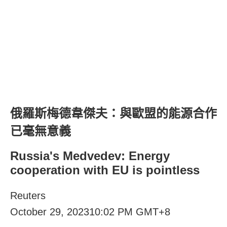
俄羅斯梅德韋傑夫：與歐盟的能源合作
已毫無意義
Russia's Medvedev: Energy
cooperation with EU is pointless
Reuters
October 29, 202310:02 PM GMT+8