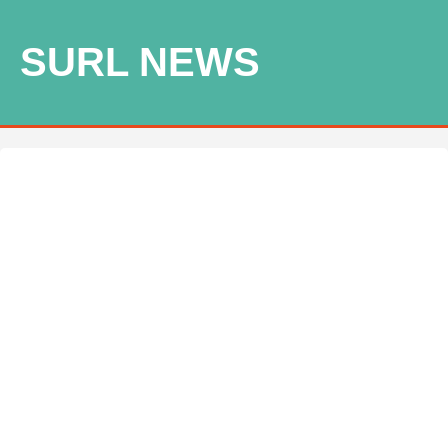
SURL NEWS