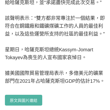
給哈薩克斯坦，並“承諾盡快完成此次交易。”
該聲明表示：“雙方都非常專注於一個結果，即
符合在鋼鐵廠和鐵礦煤礦工作的人員的最佳利
益，以及這些運營所支持的社區的最佳利益。”
星期日，哈薩克斯坦總統Kassym-Jomart
Tokayev為喪生的人宣布國家哀悼日。
據美國國際貿易管理局表示，多億美元的礦業
部門在2021年占哈薩克斯坦GDP的估計17%。
原文與圖片連結