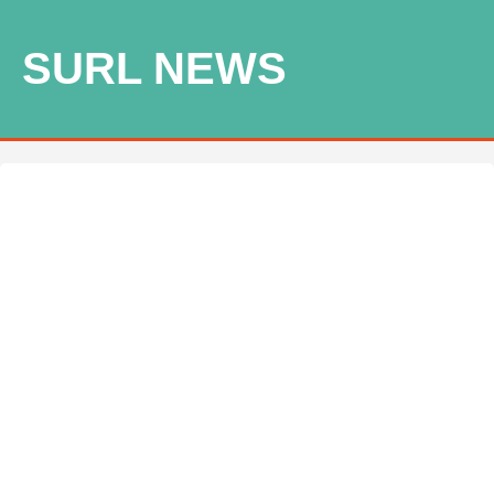
SURL NEWS