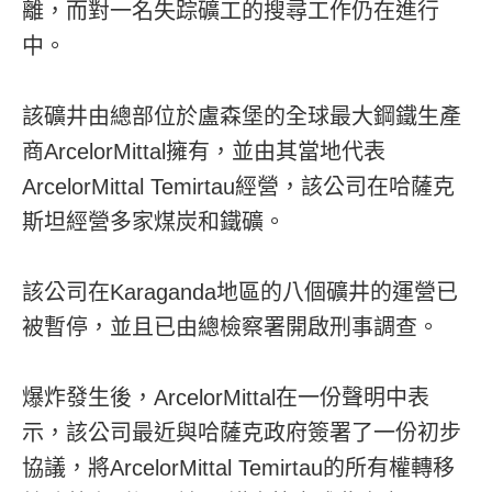
離，而對一名失踪礦工的搜尋工作仍在進行
中。
該礦井由總部位於盧森堡的全球最大鋼鐵生產
商ArcelorMittal擁有，並由其當地代表
ArcelorMittal Temirtau經營，該公司在哈薩克
斯坦經營多家煤炭和鐵礦。
該公司在Karaganda地區的八個礦井的運營已
被暫停，並且已由總檢察署開啟刑事調查。
爆炸發生後，ArcelorMittal在一份聲明中表
示，該公司最近與哈薩克政府簽署了一份初步
協議，將ArcelorMittal Temirtau的所有權轉移