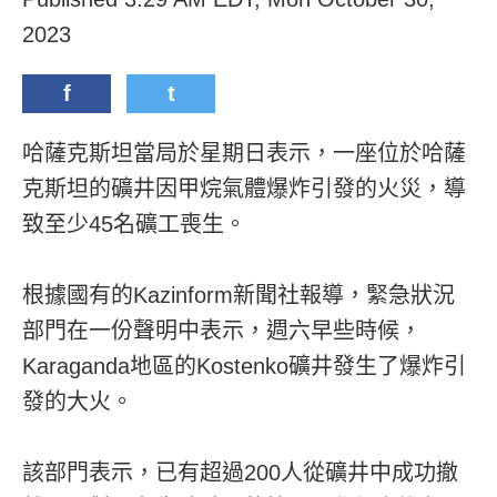
2023
f
t
哈薩克斯坦當局於星期日表示，一座位於哈薩
克斯坦的礦井因甲烷氣體爆炸引發的火災，導
致至少45名礦工喪生。
根據國有的Kazinform新聞社報導，緊急狀況
部門在一份聲明中表示，週六早些時候，
Karaganda地區的Kostenko礦井發生了爆炸引
發的大火。
該部門表示，已有超過200人從礦井中成功撤