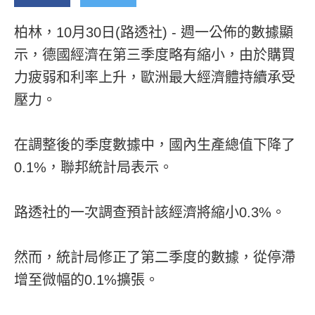
柏林，10月30日(路透社) - 週一公佈的數據顯
示，德國經濟在第三季度略有縮小，由於購買
力疲弱和利率上升，歐洲最大經濟體持續承受
壓力。
在調整後的季度數據中，國內生產總值下降了
0.1%，聯邦統計局表示。
路透社的一次調查預計該經濟將縮小0.3%。
然而，統計局修正了第二季度的數據，從停滯
增至微幅的0.1%擴張。