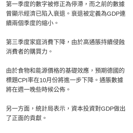
第一季度的數字被修正為停滯，而之前的數據
曾顯示經濟已陷入衰退。衰退被定義為GDP連
續兩個季度的縮小。
第三季度家庭消費下降，由於高通脹持續侵蝕
消費者的購買力。
由於食物和能源價格的基礎效應，預期德國的
標題CPI率在10月份將進一步下降。通脹數據
將在週一晚些時候公佈。
另一方面，統計局表示，資本投資對GDP做出
了正面的貢獻。