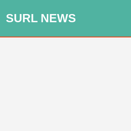
SURL NEWS