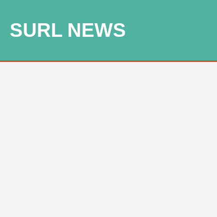
SURL NEWS