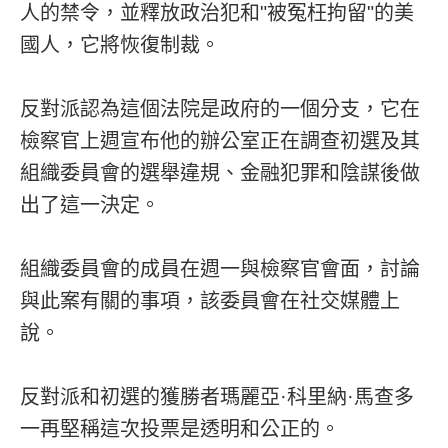
人的禁令，並釋放政治犯和"被冤枉拘留"的美
國人，它將恢復制裁。
反對派認為這個法院是政府的一個分支，它在
檢察官上週宣布他的辦公室正在調查初選及其
組織委員會的選舉違規、金融犯罪和陰謀後做
出了這一決定。
組織委員會的成員在週一與檢察官會面，討論
與此案有關的事項，該委員會在社交媒體上
說。
反對派和初選的獲勝者瑪麗亞·科里納·馬查多
一再堅稱這次投票是透明和公正的。