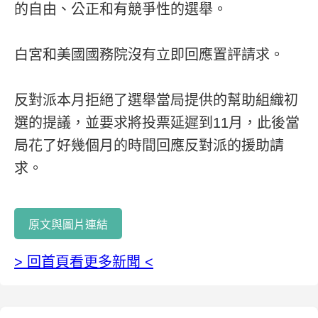
的自由、公正和有競爭性的選舉。
白宮和美國國務院沒有立即回應置評請求。
反對派本月拒絕了選舉當局提供的幫助組織初
選的提議，並要求將投票延遲到11月，此後當
局花了好幾個月的時間回應反對派的援助請
求。
原文與圖片連結
> 回首頁看更多新聞 <