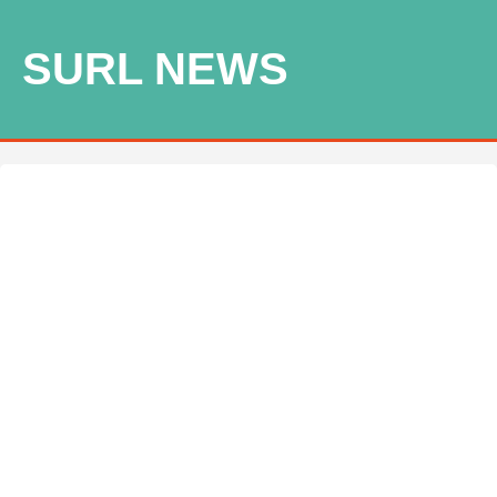
SURL NEWS