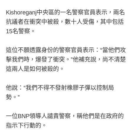
Kishoreganj中央區的一名警察官員表示，兩名
抗議者在衝突中被殺，數十人受傷，其中包括
15名警察。
這位不願透露身份的警察官員表示：“當他們攻
擊我們時，爆發了衝突。”他補充說，尚不清楚
這兩人是如何被殺的。
他說：“我們不得不發射橡膠子彈以控制局
勢。”
一位BNP領導人譴責警察，稱他們是在政府的
指示下行動的。