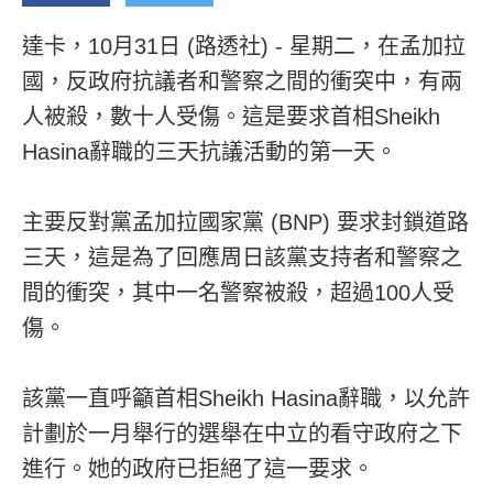
達卡，10月31日 (路透社) - 星期二，在孟加拉
國，反政府抗議者和警察之間的衝突中，有兩
人被殺，數十人受傷。這是要求首相Sheikh
Hasina辭職的三天抗議活動的第一天。
主要反對黨孟加拉國家黨 (BNP) 要求封鎖道路
三天，這是為了回應周日該黨支持者和警察之
間的衝突，其中一名警察被殺，超過100人受
傷。
該黨一直呼籲首相Sheikh Hasina辭職，以允許
計劃於一月舉行的選舉在中立的看守政府之下
進行。她的政府已拒絕了這一要求。