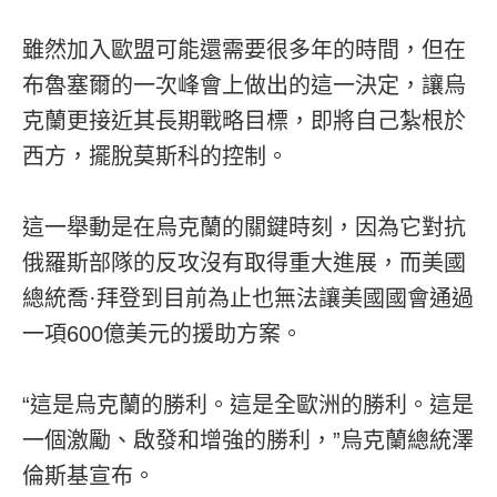
雖然加入歐盟可能還需要很多年的時間，但在
布魯塞爾的一次峰會上做出的這一決定，讓烏
克蘭更接近其長期戰略目標，即將自己紮根於
西方，擺脫莫斯科的控制。
這一舉動是在烏克蘭的關鍵時刻，因為它對抗
俄羅斯部隊的反攻沒有取得重大進展，而美國
總統喬·拜登到目前為止也無法讓美國國會通過
一項600億美元的援助方案。
“這是烏克蘭的勝利。這是全歐洲的勝利。這是
一個激勵、啟發和增強的勝利，”烏克蘭總統澤
倫斯基宣布。