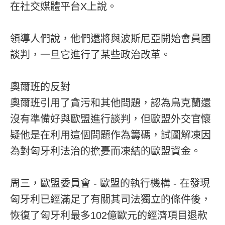
在社交媒體平台X上說。
領導人們說，他們還將與波斯尼亞開始會員國
談判，一旦它進行了某些政治改革。
奧爾班的反對
奧爾班引用了貪污和其他問題，認為烏克蘭還
沒有準備好與歐盟進行談判，但歐盟外交官懷
疑他是在利用這個問題作為籌碼，試圖解凍因
為對匈牙利法治的擔憂而凍結的歐盟資金。
周三，歐盟委員會 - 歐盟的執行機構 - 在發現
匈牙利已經滿足了有關其司法獨立的條件後，
恢復了匈牙利最多102億歐元的經濟項目退款