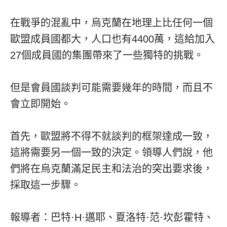
在戰爭的混亂中，烏克蘭在地理上比任何一個
歐盟成員國都大，人口也有4400萬，這給加入
27個成員國的集團帶來了一些獨特的挑戰。
但是會員國談判可能需要幾年的時間，而且不
會立即開始。
首先，歐盟將不得不就談判的框架達成一致，
這將需要另一個一致的決定。領導人們說，他
們將在烏克蘭滿足民主和法治的突出要求後，
採取這一步驟。
報導者：巴特·H·邁耶、夏洛特·范·坎彭霍特、