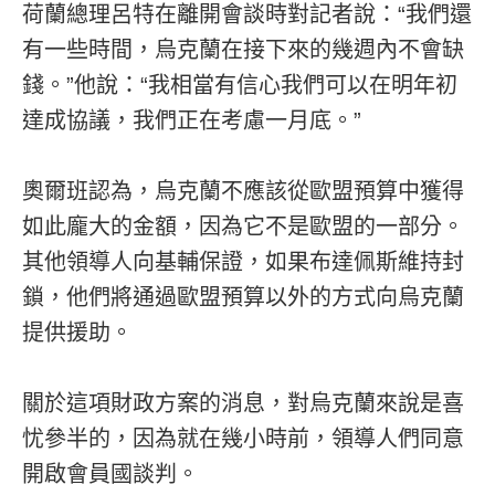
荷蘭總理呂特在離開會談時對記者說：“我們還
有一些時間，烏克蘭在接下來的幾週內不會缺
錢。”他說：“我相當有信心我們可以在明年初
達成協議，我們正在考慮一月底。”
奧爾班認為，烏克蘭不應該從歐盟預算中獲得
如此龐大的金額，因為它不是歐盟的一部分。
其他領導人向基輔保證，如果布達佩斯維持封
鎖，他們將通過歐盟預算以外的方式向烏克蘭
提供援助。
關於這項財政方案的消息，對烏克蘭來說是喜
忧參半的，因為就在幾小時前，領導人們同意
開啟會員國談判。