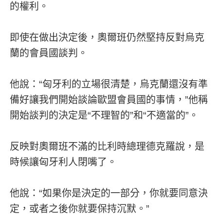
的權利。
即使在做出決定後，奧爾班仍然堅持反對烏克
蘭的會員國談判。
他說：“匈牙利的立場很清楚，烏克蘭還沒有準
備好讓我們開始談論歐盟會員國的事情，”他稱
開始談判的決定是“不理智的”和“不適當的”。
反映對奧爾班不滿的比利時總理德克羅說，是
時候讓匈牙利人閉嘴了。
他說：“如果你是決定的一部分，你就要同意決
定，或者之後你就要保持沉默。”