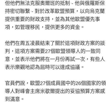
但他們無法克服奧爾班的抵制 - 他與俄羅斯保
持密切聯繫 - 對於改革歐盟預算，以向烏克蘭
提供重要的財政支持，並為其他歐盟優先事
項，如管理移民，提供更多的資金。
他們在周五凌晨結束了關於這項財政方案的談
判，這項方案需要27個歐盟領導人的一致同
意，並表示他們將在一月份再試一次，有些人
表示樂觀地認為屆時可以達成協議。
官員們說，歐盟27個成員國中的26個國家的領
導人對峰會主席米歇爾提出的妥協預算方案感
到滿意。