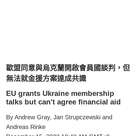
歐盟同意與烏克蘭開啟會員國談判，但
無法就金援方案達成共識
EU grants Ukraine membership
talks but can't agree financial aid
By Andrew Gray, Jan Strupczewski and
Andreas Rinke