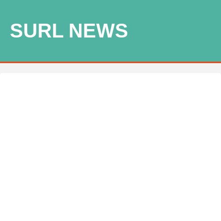
SURL NEWS