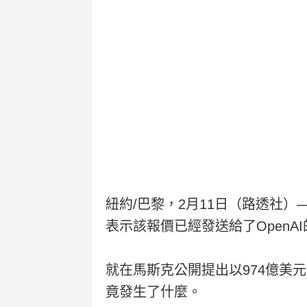
紐約/巴黎，2月11日（路透社）
表示該報價已經發送給了OpenA
就在馬斯克公開提出以974億美元
竟發生了什麼。