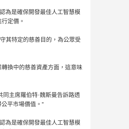
這被認為是確保開發最佳人工智慧模
進行定價。
“遵守其特定的慈善目的，為公眾受
企業轉換中的慈善資產方面，這意味
n的共同主席羅伯特·魏斯曼告訴路透
公平市場價值。”
這被認為是確保開發最佳人工智慧模