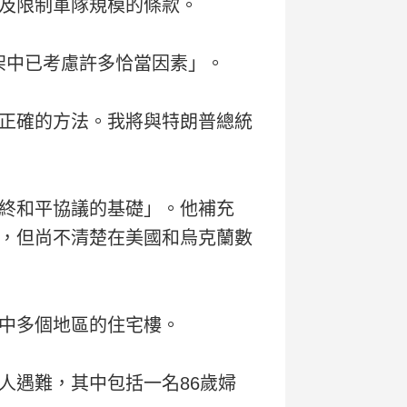
及限制軍隊規模的條款。
架中已考慮許多恰當因素」。
正確的方法。我將與特朗普總統
終和平協議的基礎」。他補充
，但尚不清楚在美國和烏克蘭數
中多個地區的住宅樓。
人遇難，其中包括一名86歲婦