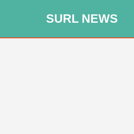
SURL NEWS