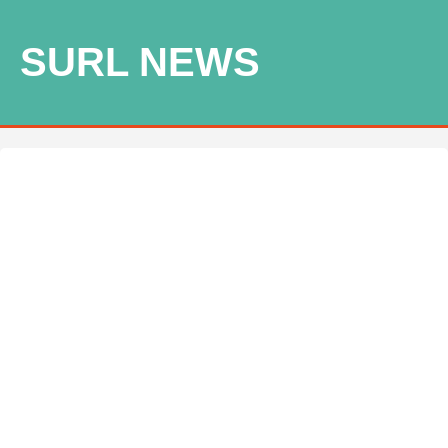
SURL NEWS