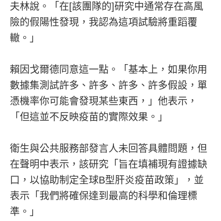
夫林說。「在[該團隊的]研究中通常存在高風
險的假陽性發現，我認為這項試驗將重蹈覆
轍。」
賴因戈爾德同意這一點。「基本上，如果你用
數據集測試許多、許多、許多、許多假設，單
憑機率你可能會發現某些東西，」他表示，
「但這並不反映疫苗的實際效果。」
衛生與公共服務部發言人未回答具體問題，但
在聲明中表示，該研究「旨在填補現有證據缺
口，以協助制定全球B型肝炎疫苗政策」，並
表示「我們將確保達到最高的科學和倫理標
準。」