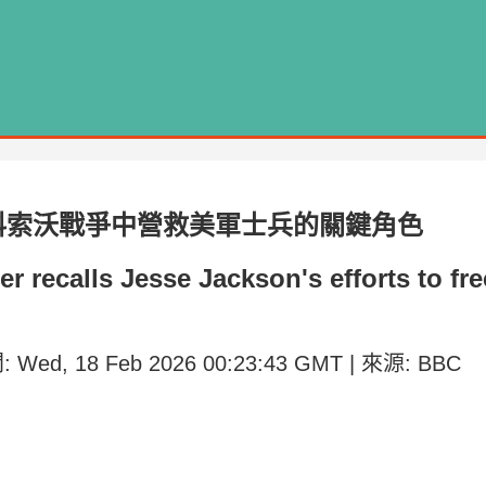
年科索沃戰爭中營救美軍士兵的關鍵角色
dier recalls Jesse Jackson's efforts to f
: Wed, 18 Feb 2026 00:23:43 GMT | 來源: BBC