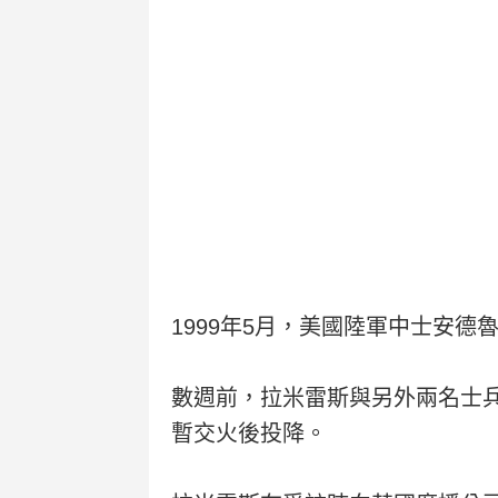
1999年5月，美國陸軍中士安
數週前，拉米雷斯與另外兩名士
暫交火後投降。