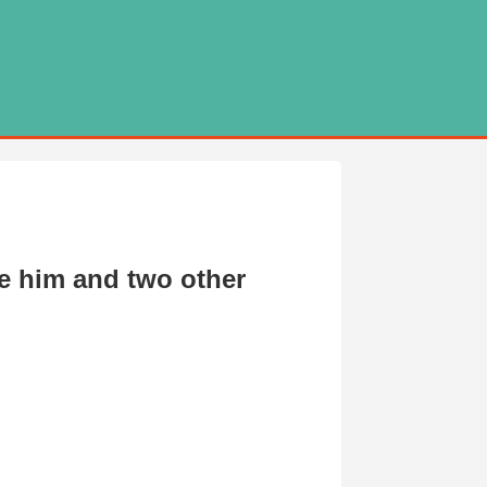
ree him and two other