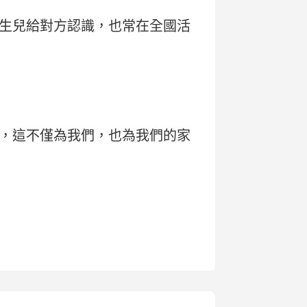
生兒給對方認識，也常在全國活
，這不僅為我們，也為我們的家