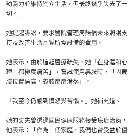
動能力並維持獨立生活，但最終幾乎失去了一
切。」
她提起訴訟，要求醫院管理局賠償未來照護支
持及改善生活品質所需設備的費用。
她表示，由於這起醫療疏失，她「在身體和心
理上都極度痛苦」，嘗試使用義肢時，「因截
肢位置過高，義肢屢屢滑落」。
「我至今仍感到憤怒與苦惱。」她補充道。
她的丈夫曾透過國民健康服務接受癌症治療，
他表示：「作為一個家庭，我們也曾受益於優