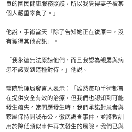
良的國民健康服務照護，所以我覺得妻子被某
個人嚴重辜負了。」
他說，手術當天「除了告知她正在復原中，沒
有獲得其他資訊」。
「我永遠無法原諒他們，而且我認為親屬與病
患不該受到這種對待。」他說。
醫院管理局發言人表示：「雖然每項手術都旨
在提供安全有效的治療，但我們也認知到可能
發生疏失。當問題發生時，我們承諾對患者與
家屬保持開誠布公，徹底調查事件，並將教訓
用於降低類似事件再次發生的風險。我們已與