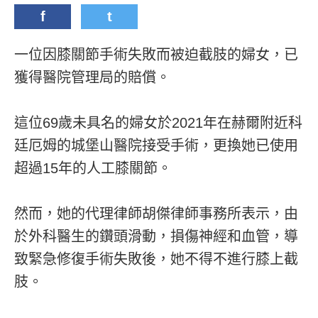
f
t
一位因膝關節手術失敗而被迫截肢的婦女，已
獲得醫院管理局的賠償。
這位69歲未具名的婦女於2021年在赫爾附近科
廷厄姆的城堡山醫院接受手術，更換她已使用
超過15年的人工膝關節。
然而，她的代理律師胡傑律師事務所表示，由
於外科醫生的鑽頭滑動，損傷神經和血管，導
致緊急修復手術失敗後，她不得不進行膝上截
肢。