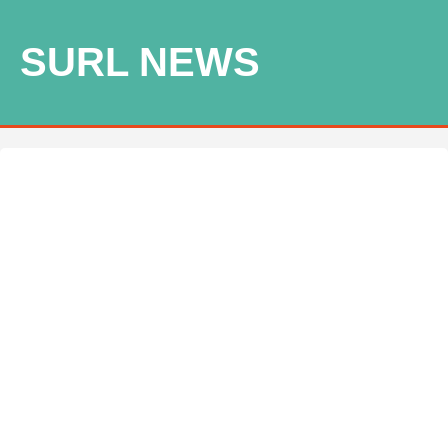
SURL NEWS