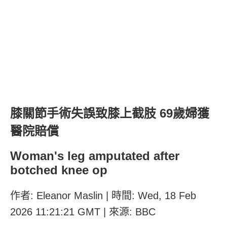
膝關節手術失誤致膝上截肢 69歲婦獲
醫院賠償
Woman's leg amputated after
botched knee op
作者: Eleanor Maslin | 時間: Wed, 18 Feb
2026 11:21:21 GMT | 來源: BBC