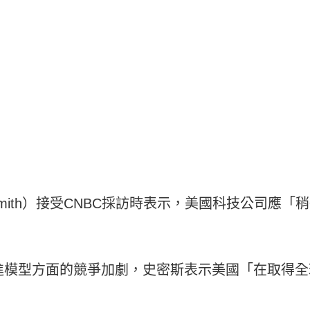
 Smith）接受CNBC採訪時表示，美國科技公司應
進模型方面的競爭加劇，史密斯表示美國「在取得全
。