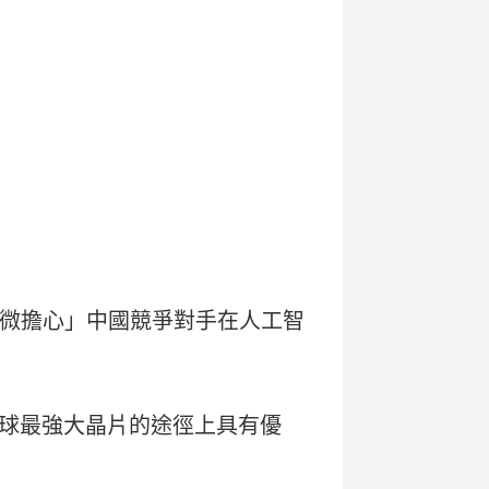
「稍微擔心」中國競爭對手在人工智
球最強大晶片的途徑上具有優