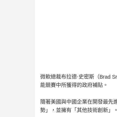
微軟總裁布拉德·史密斯（Brad
能競賽中所獲得的政府補貼。
隨著美國與中國企業在開發最先
勢」，並擁有「其他技術創新」