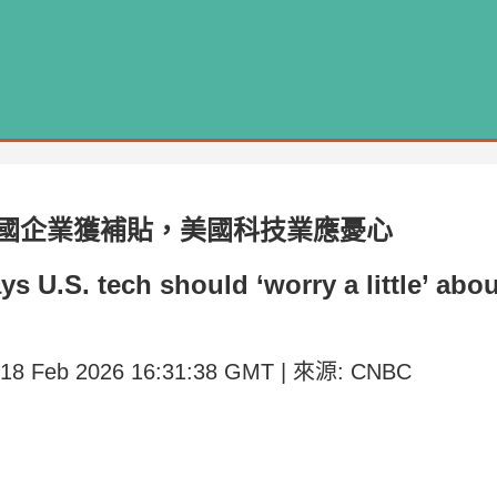
中國企業獲補貼，美國科技業應憂心
s U.S. tech should ‘worry a little’ abo
 18 Feb 2026 16:31:38 GMT | 來源: CNBC