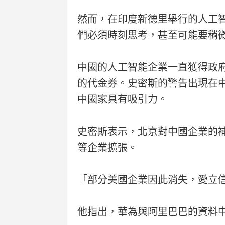
然而，在印度新德里舉行的人工智能
們必須時刻思考，甚至可能要稍
中國的人工智能企業一直獲得政
的代金券。史密斯的警告出現在
中國家具有吸引力。
史密斯表示，北京對中國企業的
等企業擴張。
「部分美國企業因此消失，愛立
他指出，華為與阿里巴巴的資料