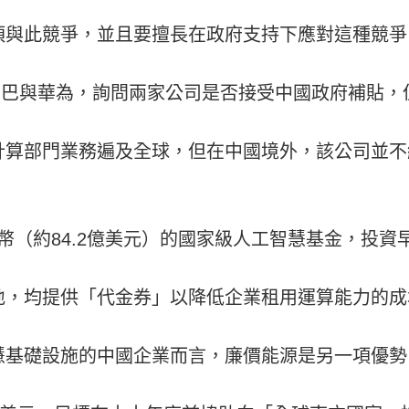
須與此競爭，並且要擅長在政府支持下應對這種競爭
巴巴與華為，詢問兩家公司是否接受中國政府補貼，
計算部門業務遍及全球，但在中國境外，該公司並不
民幣（約84.2億美元）的國家級人工智慧基金，投資
地，均提供「代金券」以降低企業租用運算能力的成
慧基礎設施的中國企業而言，廉價能源是另一項優勢