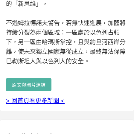
的「新思維」。
不過姆拉德諾夫警告，若無快速進展，加薩將
持續分裂為兩個區域：一區處於以色列占領
下，另一區由哈瑪斯掌控，且與約旦河西岸分
離，使未來獨立國家無從成立，最終無法保障
巴勒斯坦人與以色列人的安全。
原文與圖片連結
> 回首頁看更多新聞 <