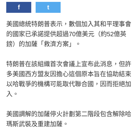
f
t
美國總統特朗普表示，數個加入其和平理事會
的國家已承諾提供超過70億美元（約52億英
鎊）的加薩「救濟方案」。
特朗普在該組織首次會議上宣布此消息，但許
多美國西方盟友因擔心這個原本旨在協助結束
以哈戰爭的機構可能取代聯合國，因而拒絕加
入。
美國調解的加薩停火計劃第二階段包含解除哈
瑪斯武裝及重建加薩。