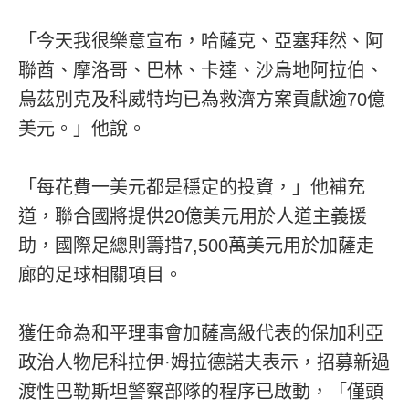
「今天我很樂意宣布，哈薩克、亞塞拜然、阿
聯酋、摩洛哥、巴林、卡達、沙烏地阿拉伯、
烏茲別克及科威特均已為救濟方案貢獻逾70億
美元。」他說。
「每花費一美元都是穩定的投資，」他補充
道，聯合國將提供20億美元用於人道主義援
助，國際足總則籌措7,500萬美元用於加薩走
廊的足球相關項目。
獲任命為和平理事會加薩高級代表的保加利亞
政治人物尼科拉伊·姆拉德諾夫表示，招募新過
渡性巴勒斯坦警察部隊的程序已啟動，「僅頭