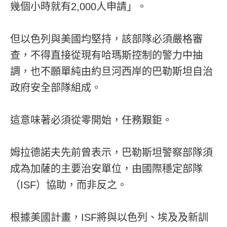
幾個小時就有2,000人申請」。
但以色列與美國均堅持，該部隊必須嚴格審
查，不得直接從現有哈瑪斯控制的警力中抽
調，也不願單純由約旦河西岸的巴勒斯坦自治
政府安全部隊組成。
這意味著必須從零開始，任務艱鉅。
姆拉德諾夫先前曾表示，巴勒斯坦警察部隊須
成為加薩的主要治安單位，由國際穩定部隊
（ISF）協助，而非反之。
根據美國計畫，ISF將與以色列、埃及及新訓