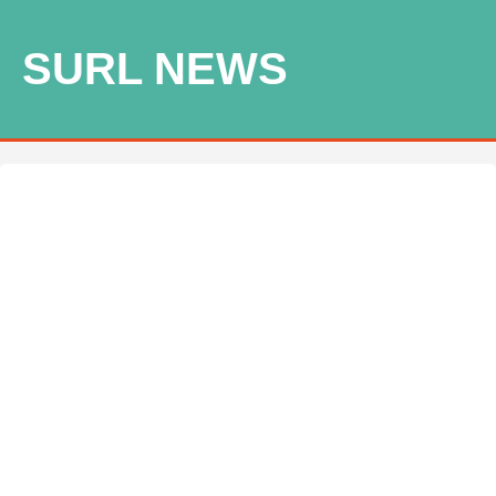
SURL NEWS