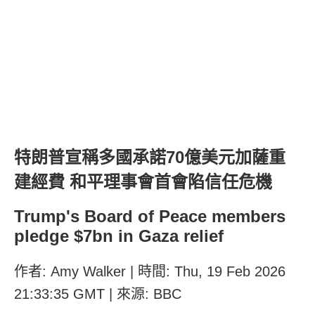
特朗普宣稱多國承諾70億美元加薩重
建經費 和平理事會首會陷信任危機
Trump's Board of Peace members
pledge $7bn in Gaza relief
作者: Amy Walker | 時間: Thu, 19 Feb 2026
21:33:35 GMT | 來源: BBC