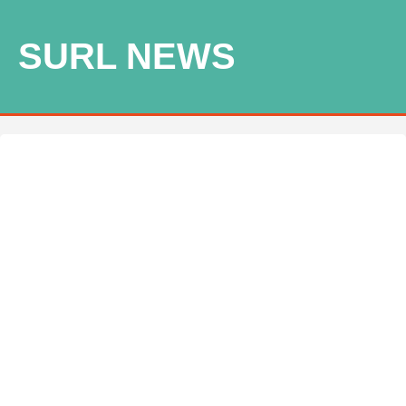
SURL NEWS