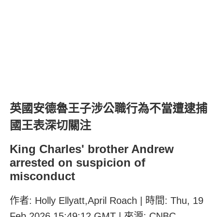
英國安德魯王子涉公職行為不當遭逮捕
國王表深切關注
King Charles' brother Andrew
arrested on suspicion of
misconduct
作者: Holly Ellyatt,April Roach | 時間: Thu, 19
Feb 2026 15:49:12 GMT | 來源: CNBC