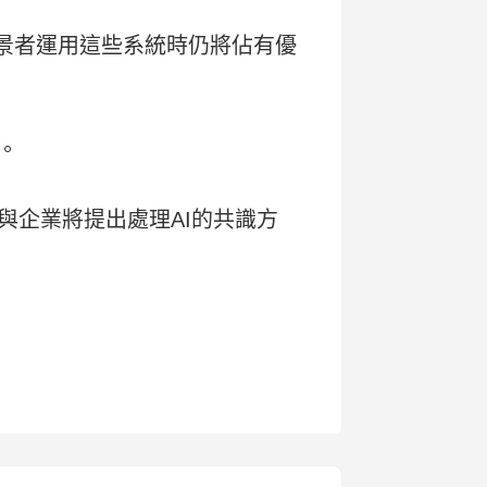
背景者運用這些系統時仍將佔有優
。
與企業將提出處理AI的共識方