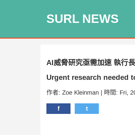
SURL NEWS
AI威脅研究亟需加速 執行
Urgent research needed to
作者: Zoe Kleinman | 時間: Fri, 
f
t