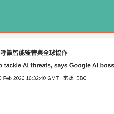
長呼籲智能監管與全球協作
 tackle AI threats, says Google AI bos
20 Feb 2026 10:32:40 GMT | 來源: BBC