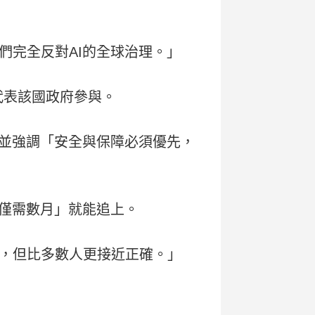
們完全反對AI的全球治理。」
代表該國政府參與。
，並強調「安全與保障必須優先，
「僅需數月」就能追上。
，但比多數人更接近正確。」
。