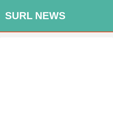
SURL NEWS