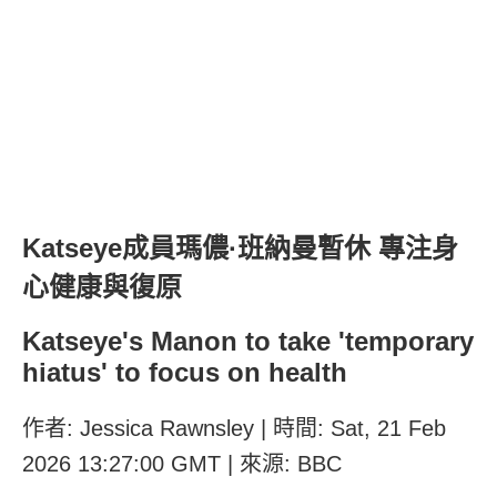
Katseye成員瑪儂·班納曼暫休 專注身
心健康與復原
Katseye's Manon to take 'temporary
hiatus' to focus on health
作者: Jessica Rawnsley | 時間: Sat, 21 Feb
2026 13:27:00 GMT | 來源: BBC