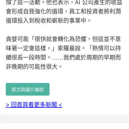
撐了這一活動。他也表示，AI 公司產生的收益
會形成自我強化的循環，員工和投資者將利潤
循環投入到稅收和嶄新的事業中。
貪婪可能「很快就會轉化為恐懼，但這並不意
味著一定會這樣，」索羅曼說。「熱情可以持
續很長一段時間。……我們處於周期的早期而
非晚期的可能性很大。
原文與圖片連結
> 回首頁看更多新聞 <