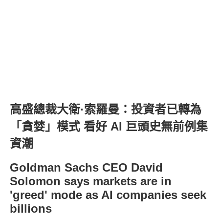
高盛總裁大衛·索羅曼：投資者已轉為
「貪婪」模式 看好 AI 巨頭史無前例集
資潮
Goldman Sachs CEO David
Solomon says markets are in
'greed' mode as AI companies seek
billions