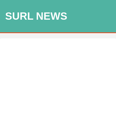
SURL NEWS