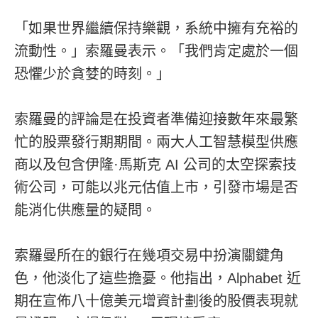
「如果世界繼續保持樂觀，系統中擁有充裕的
流動性。」索羅曼表示。「我們肯定處於一個
恐懼少於貪婪的時刻。」
索羅曼的評論是在投資者準備迎接數年來最繁
忙的股票發行期期間。兩大人工智慧模型供應
商以及包含伊隆·馬斯克 AI 公司的太空探索技
術公司，可能以兆元估值上市，引發市場是否
能消化供應量的疑問。
索羅曼所在的銀行在幾項交易中扮演關鍵角
色，他淡化了這些擔憂。他指出，Alphabet 近
期在宣佈八十億美元增資計劃後的股價表現就