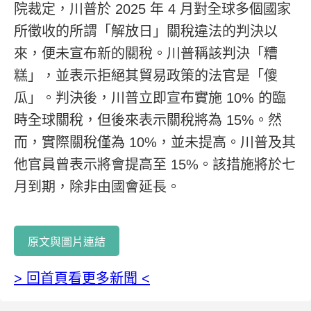
院裁定，川普於 2025 年 4 月對全球多個國家
所徵收的所謂「解放日」關稅違法的判決以
來，便未宣布新的關稅。川普稱該判決「糟
糕」，並表示拒絕其貿易政策的法官是「傻
瓜」。判決後，川普立即宣布實施 10% 的臨
時全球關稅，但後來表示關稅將為 15%。然
而，實際關稅僅為 10%，並未提高。川普及其
他官員曾表示將會提高至 15%。該措施將於七
月到期，除非由國會延長。
原文與圖片連結
> 回首頁看更多新聞 <