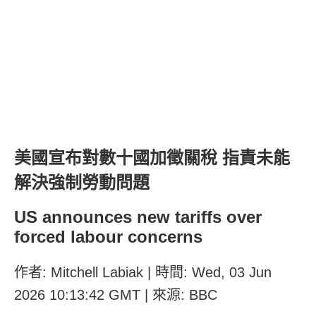
美國宣布對數十國加徵關稅 指責未能
解決強制勞動問題
US announces new tariffs over
forced labour concerns
作者: Mitchell Labiak | 時間: Wed, 03 Jun
2026 10:13:42 GMT | 來源: BBC