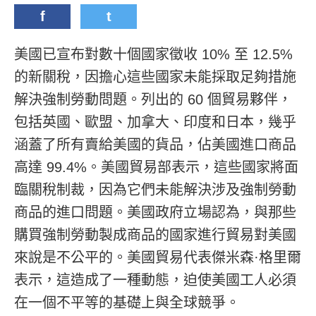
f
t
美國已宣布對數十個國家徵收 10% 至 12.5%
的新關稅，因擔心這些國家未能採取足夠措施
解決強制勞動問題。列出的 60 個貿易夥伴，
包括英國、歐盟、加拿大、印度和日本，幾乎
涵蓋了所有賣給美國的貨品，佔美國進口商品
高達 99.4%。美國貿易部表示，這些國家將面
臨關稅制裁，因為它們未能解決涉及強制勞動
商品的進口問題。美國政府立場認為，與那些
購買強制勞動製成商品的國家進行貿易對美國
來說是不公平的。美國貿易代表傑米森·格里爾
表示，這造成了一種動態，迫使美國工人必須
在一個不平等的基礎上與全球競爭。