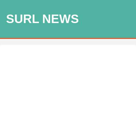
SURL NEWS