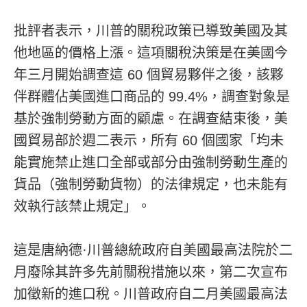
批評者表示，川普的關稅政策已導致美國及其
他地區的價格上漲。這項關稅決策是在美國今
年三月開始調查這 60 個貿易夥伴之後，該夥
伴群體佔美國進口商品的 99.4%，調查對象是
基於強制勞動方面的顧慮。在調查結束後，美
國貿易部於週二表示，所有 60 個國家「均未
能實施禁止進口全部或部分由強制勞動生產的
貨品（強制勞動貨物）的法律規定，也未能有
效執行該禁止規定」。
這是唐納德·川普總統政府自美國最高法院於二
月廢除其許多先前關稅措施以來，第二次宣布
加徵新的進口稅。川普政府自二月美國最高法