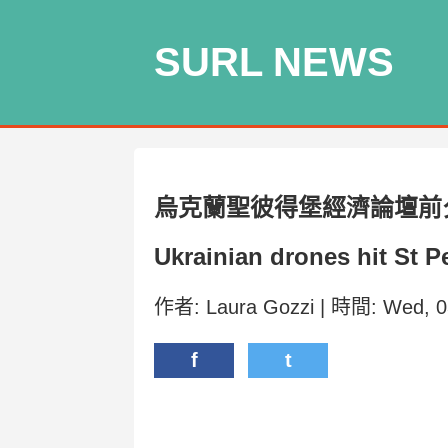
SURL NEWS
烏克蘭聖彼得堡經濟論壇前
Ukrainian drones hit St 
作者: Laura Gozzi | 時間: Wed, 0
f
t