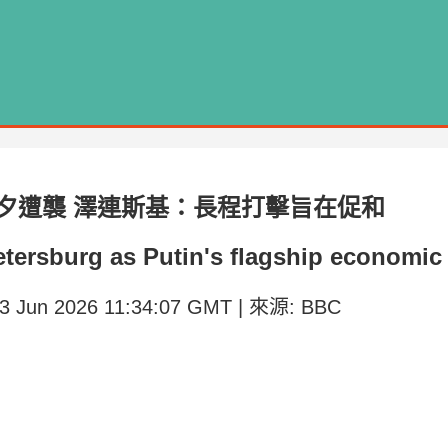
夕遭襲 澤連斯基：長程打擊旨在促和
Petersburg as Putin's flagship economi
3 Jun 2026 11:34:07 GMT | 來源: BBC