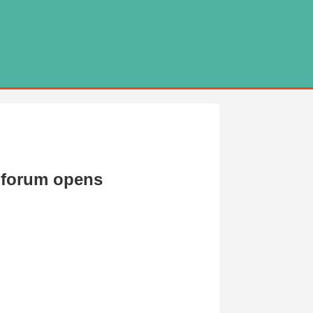
c forum opens