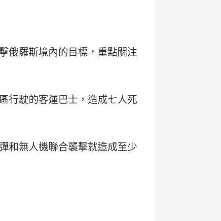
擊俄羅斯境內的目標，重點關注
區行駛的客運巴士，造成七人死
彈和無人機聯合襲擊就造成至少