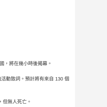
國，將在幾小時後揭幕。
動致詞。預計將有來自 130 個
，但無人死亡。