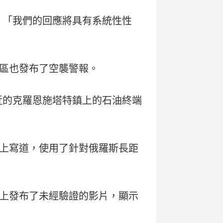
：「我們的回應將具有系統性性
區也發布了空襲警報。
近的克羅恩施塔特鎮上的石油終端
上寫道，使用了針對俄羅斯長距
上發布了未經驗證的影片，顯示