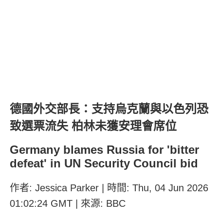
德國外交部長：支持烏克蘭與以色列恐
致選票流失 柏林未獲安理會席位
Germany blames Russia for 'bitter
defeat' in UN Security Council bid
作者: Jessica Parker | 時間: Thu, 04 Jun 2026
01:02:24 GMT | 來源: BBC