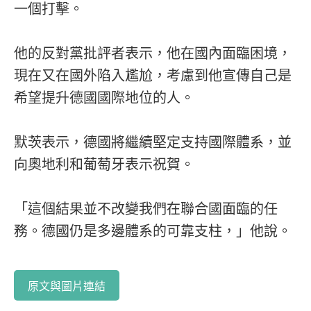
一個打擊。
他的反對黨批評者表示，他在國內面臨困境，
現在又在國外陷入尷尬，考慮到他宣傳自己是
希望提升德國國際地位的人。
默茨表示，德國將繼續堅定支持國際體系，並
向奧地利和葡萄牙表示祝賀。
「這個結果並不改變我們在聯合國面臨的任
務。德國仍是多邊體系的可靠支柱，」他說。
原文與圖片連結