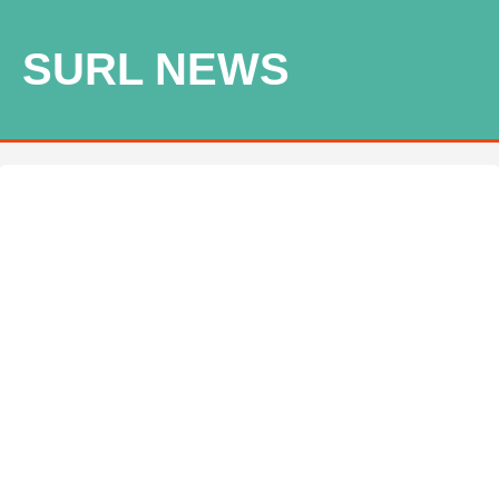
SURL NEWS