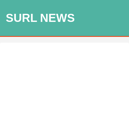
SURL NEWS