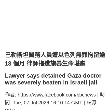
巴勒斯坦醫務人員遭以色列無罪拘留逾
18 個月 律師指遭施暴生命堪慮
Lawyer says detained Gaza doctor
was severely beaten in Israeli jail
作者: https://www.facebook.com/bbcnews | 時
間: Tue, 07 Jul 2026 16:10:14 GMT | 來源: