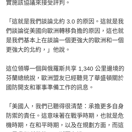
實施該協議來接受評判。
「這就是我們談論北約 3.0 的原因。這就是我
們談論從美國向歐洲轉移負擔的原因，這也就
是我們基本上在談論一個更強大的歐洲和一個
更強大的北約，」他說。
這位領導一個與俄羅斯共享 1,340 公里邊境的
芬蘭總統說，歐洲盟友已經聽見了華盛頓關於
國防開支和軍事準備工作的訊息。
「美國人，我們已聽得很清楚：承擔更多自身
防禦的責任。這意味著在戰爭時期，也就是危
機時期，在和平時期，以及在規劃方面，而這