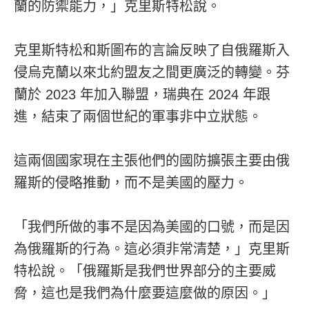
蘭的防禦能力，」克里斯特松說。
克里斯特松和斯圖布的言論反映了自俄羅斯入
侵烏克蘭以來北約盟友之間更廣泛的轉變。芬
蘭於 2023 年加入聯盟，瑞典在 2024 年跟
進，結束了兩個世紀的軍事非中立狀態。
這兩個國家現在主張他們的國防擴張主要由俄
羅斯的侵略推動，而不是美國的壓力。
「我們所做的事不是因為美國的口號，而是因
為俄羅斯的行為。這必須非常清楚，」克里斯
特松說。「俄羅斯是我們世界部分的主要威
脅，這也是我們為什麼要這麼做的原因。」