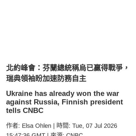
北約峰會：芬蘭總統稱烏已贏得戰爭，
瑞典領袖盼加速防務自主
Ukraine has already won the war
against Russia, Finnish president
tells CNBC
作者: Elsa Ohlen | 時間: Tue, 07 Jul 2026
15:47:36 GMT | 來源: CNBC