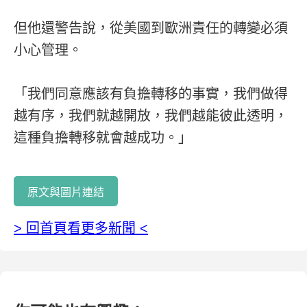
但他還警告說，從美國到歐洲責任的轉變必須
小心管理。
「我們同意應該有負擔轉移的事實，我們做得
越有序，我們就越開放，我們越能彼此透明，
這種負擔轉移就會越成功。」
原文與圖片連結
> 回首頁看更多新聞 <