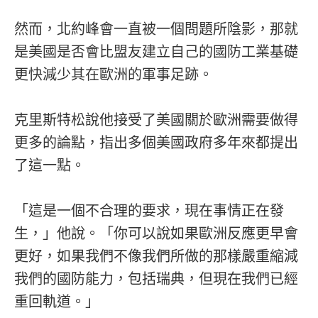
然而，北約峰會一直被一個問題所陰影，那就
是美國是否會比盟友建立自己的國防工業基礎
更快減少其在歐洲的軍事足跡。
克里斯特松說他接受了美國關於歐洲需要做得
更多的論點，指出多個美國政府多年來都提出
了這一點。
「這是一個不合理的要求，現在事情正在發
生，」他說。「你可以說如果歐洲反應更早會
更好，如果我們不像我們所做的那樣嚴重縮減
我們的國防能力，包括瑞典，但現在我們已經
重回軌道。」