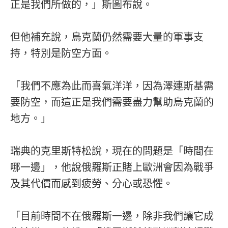
正是我們所做的，」斯圖布說。
但他補充說，烏克蘭仍然需要大量的軍事支
持，特別是防空方面。
「我們不應為此而喜氣洋洋，因為澤連斯基需
要防空，而這正是我們需要盡力幫助烏克蘭的
地方。」
瑞典的克里斯特松說，現在的問題是「時間在
哪一邊」，他說俄羅斯正賭上歐洲會因為戰爭
及其代價而感到疲勞、分心或恐懼。
「目前時間不在俄羅斯一邊，除非我們讓它成