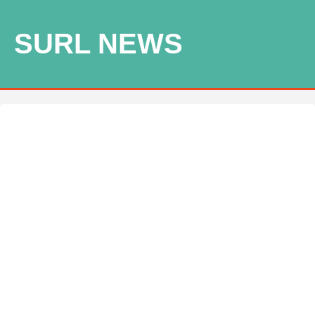
SURL NEWS