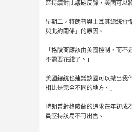
區持續對此議題反彈，美國可以
星期二，特朗普與土耳其總統雷傑
與北約關係」的原因。
「格陵蘭應該由美國控制，而不
不需要花錢了。」
美國總統也建議該國可以撤出我
相比是完全不同的地方。」
特朗普對格陵蘭的追求在年初成
員堅持該島不可出售。