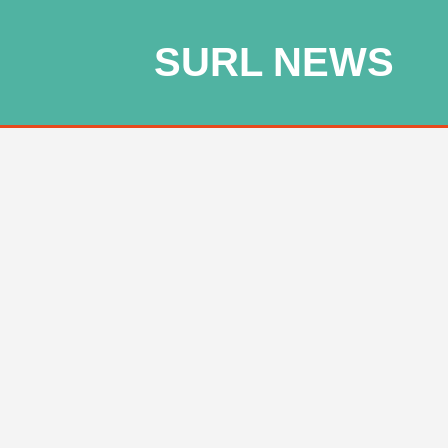
SURL NEWS