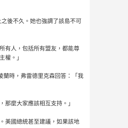
土之後不久。她也強調了該島不可
所有人，包括所有盟友，都能尊
主權。」
格陵蘭時，弗雷德里克森回答：「我
，那麼大家應該相互支持。」
。美國總統甚至建議，如果該地