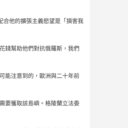
配合他的擴張主義慾望是「損害我
花錢幫助他們對抗俄羅斯，我們
可能注意到的，歐洲與二十年前
需要獲取該島嶼。格陵蘭立法委