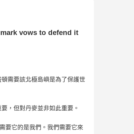
mark vows to defend it
盛頓需要該北極島嶼是為了保護世
重要，但對丹麥並非如此重要。
需要它的是我們。我們需要它來