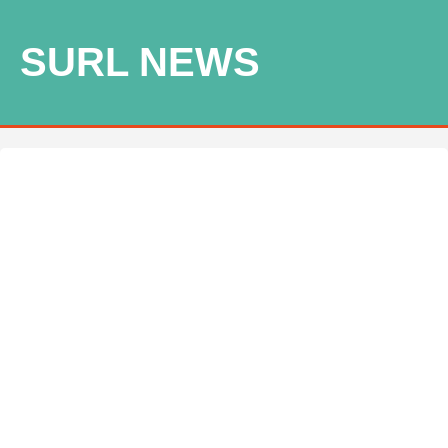
SURL NEWS