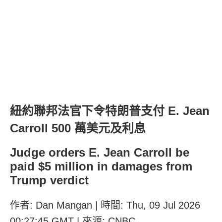
紐約聯邦法官下令特朗普支付 E. Jean
Carroll 500 萬美元及利息
Judge orders E. Jean Carroll be
paid $5 million in damages from
Trump verdict
作者: Dan Mangan | 時間: Thu, 09 Jul 2026
00:27:45 GMT | 來源: CNBC